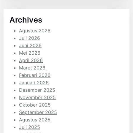
Archives
Agustus 2026
Juli 2026
Juni 2026
Mei 2026
April 2026
Maret 2026
Februari 2026
Januari 2026
Desember 2025
November 2025
Oktober 2025
September 2025
Agustus 2025
Juli 2025