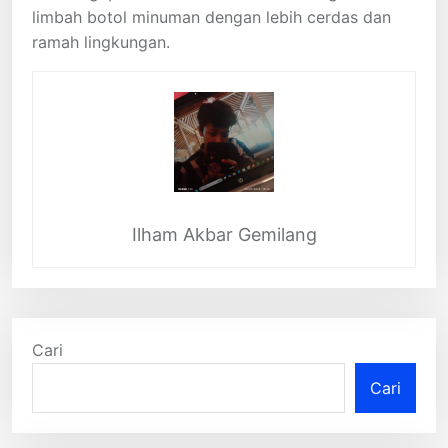
limbah botol minuman dengan lebih cerdas dan
ramah lingkungan.
Ilham Akbar Gemilang
Cari
Cari