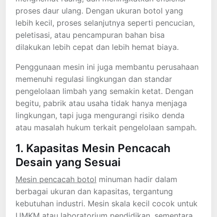
proses daur ulang. Dengan ukuran botol yang
lebih kecil, proses selanjutnya seperti pencucian,
peletisasi, atau pencampuran bahan bisa
dilakukan lebih cepat dan lebih hemat biaya.
Penggunaan mesin ini juga membantu perusahaan
memenuhi regulasi lingkungan dan standar
pengelolaan limbah yang semakin ketat. Dengan
begitu, pabrik atau usaha tidak hanya menjaga
lingkungan, tapi juga mengurangi risiko denda
atau masalah hukum terkait pengelolaan sampah.
1. Kapasitas Mesin Pencacah
Desain yang Sesuai
Mesin pencacah botol
minuman hadir dalam
berbagai ukuran dan kapasitas, tergantung
kebutuhan industri. Mesin skala kecil cocok untuk
UMKM atau laboratorium pendidikan, sementara