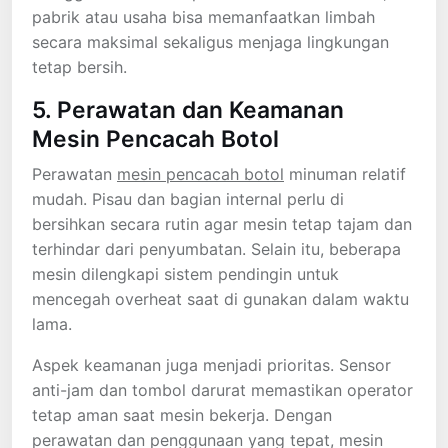
pabrik atau usaha bisa memanfaatkan limbah
secara maksimal sekaligus menjaga lingkungan
tetap bersih.
5. Perawatan dan Keamanan
Mesin Pencacah Botol
Perawatan
mesin pencacah botol
minuman relatif
mudah. Pisau dan bagian internal perlu di
bersihkan secara rutin agar mesin tetap tajam dan
terhindar dari penyumbatan. Selain itu, beberapa
mesin dilengkapi sistem pendingin untuk
mencegah overheat saat di gunakan dalam waktu
lama.
Aspek keamanan juga menjadi prioritas. Sensor
anti-jam dan tombol darurat memastikan operator
tetap aman saat mesin bekerja. Dengan
perawatan dan penggunaan yang tepat, mesin