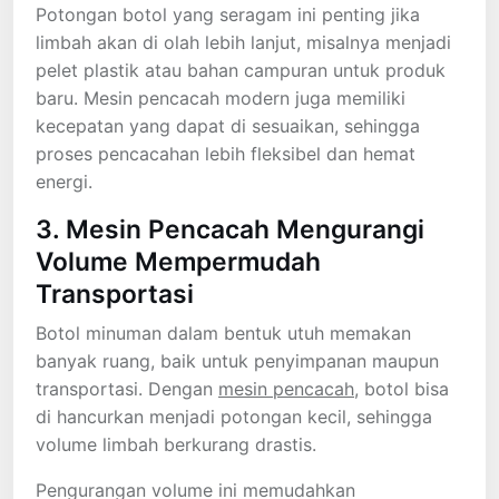
Potongan botol yang seragam ini penting jika
limbah akan di olah lebih lanjut, misalnya menjadi
pelet plastik atau bahan campuran untuk produk
baru. Mesin pencacah modern juga memiliki
kecepatan yang dapat di sesuaikan, sehingga
proses pencacahan lebih fleksibel dan hemat
energi.
3. Mesin Pencacah Mengurangi
Volume Mempermudah
Transportasi
Botol minuman dalam bentuk utuh memakan
banyak ruang, baik untuk penyimpanan maupun
transportasi. Dengan
mesin pencacah
, botol bisa
di hancurkan menjadi potongan kecil, sehingga
volume limbah berkurang drastis.
Pengurangan volume ini memudahkan