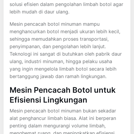
solusi efisien dalam pengolahan limbah botol agar
lebih mudah di daur ulang.
Mesin pencacah botol minuman mampu
menghancurkan botol menjadi ukuran lebih kecil,
sehingga memudahkan proses transportasi,
penyimpanan, dan pengolahan lebih lanjut.
Teknologi ini sangat di butuhkan oleh pabrik daur
ulang, industri minuman, hingga pelaku usaha
yang ingin mengelola limbah botol secara lebih
bertanggung jawab dan ramah lingkungan.
Mesin Pencacah Botol untuk
Efisiensi Lingkungan
Mesin pencacah botol minuman bukan sekadar
alat penghancur limbah biasa. Alat ini berperan
penting dalam mengurangi volume limbah,
menghemat ruang, dan meningkatkan efisiensi