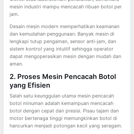
mesin industri mampu mencacah ribuan botol per
jam.
Desain mesin modern memperhatikan keamanan
dan kemudahan penggunaan. Banyak mesin di
lengkapi tutup pengaman, sensor anti-jam, dan
sistem kontrol yang intuitif sehingga operator
dapat mengoperasikan mesin dengan mudah dan
aman.
2. Proses Mesin Pencacah Botol
yang Efisien
Salah satu keunggulan utama mesin pencacah
botol minuman adalah kemampuan mencacah
botol dengan cepat dan presisi. Pisau tajam dan
motor bertenaga tinggi memungkinkan botol di
hancurkan menjadi potongan kecil yang seragam.