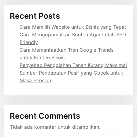
Recent Posts
Cara Memilih Website untuk Bisnis yang Tepat
Cara Mengoptimalkan Konten Agar Lebih SEO
Friendly
Cara Memanfaatkan Tren Google Trends
untuk Konten Bisnis
Penyebab Pengolahan Tanah Kurang Maksimal
Sumber Pendapatan Pasif yang Cocok untuk
Masa Pensiun
Recent Comments
Tidak ada komentar untuk ditampilkan.