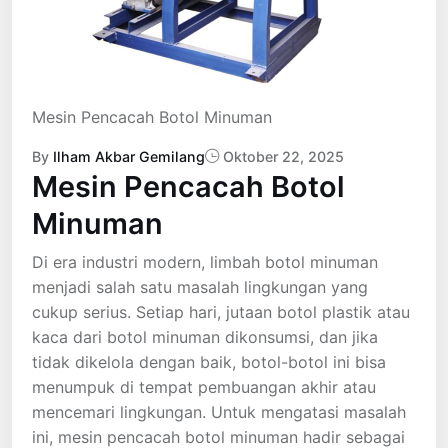
Mesin Pencacah Botol Minuman
By
Ilham Akbar Gemilang
Oktober 22, 2025
Mesin Pencacah Botol
Minuman
Di era industri modern, limbah botol minuman
menjadi salah satu masalah lingkungan yang
cukup serius. Setiap hari, jutaan botol plastik atau
kaca dari botol minuman dikonsumsi, dan jika
tidak dikelola dengan baik, botol-botol ini bisa
menumpuk di tempat pembuangan akhir atau
mencemari lingkungan. Untuk mengatasi masalah
ini, mesin pencacah botol minuman hadir sebagai