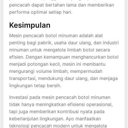
pencacah dapat bertahan lama dan memberikan
performa optimal setiap hari.
Kesimpulan
Mesin pencacah botol minuman adalah alat
penting bagi pabrik, usaha daur ulang, dan industri
minuman untuk mengelola limbah botol secara
efisien. Dengan kemampuan menghancurkan botol
menjadi potongan kecil, mesin ini membantu
mengurangi volume limbah, mempermudah
transportasi, mendukung daur ulang, dan menjaga
lingkungan tetap bersih.
Investasi pada mesin pencacah botol minuman
tidak hanya meningkatkan efisiensi operasional,
tapi juga memberikan kontribusi nyata pada
keberlanjutan lingkungan. Ayo manfaatkan
teknologi pencacah modern untuk mengelola