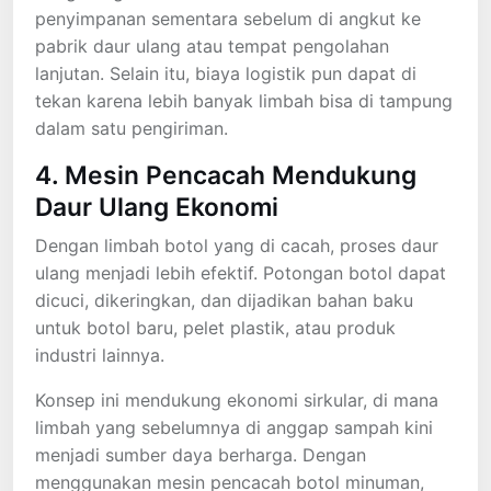
penyimpanan sementara sebelum di angkut ke
pabrik daur ulang atau tempat pengolahan
lanjutan. Selain itu, biaya logistik pun dapat di
tekan karena lebih banyak limbah bisa di tampung
dalam satu pengiriman.
4. Mesin Pencacah Mendukung
Daur Ulang Ekonomi
Dengan limbah botol yang di cacah, proses daur
ulang menjadi lebih efektif. Potongan botol dapat
dicuci, dikeringkan, dan dijadikan bahan baku
untuk botol baru, pelet plastik, atau produk
industri lainnya.
Konsep ini mendukung ekonomi sirkular, di mana
limbah yang sebelumnya di anggap sampah kini
menjadi sumber daya berharga. Dengan
menggunakan mesin pencacah botol minuman,