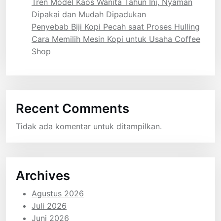
Tren Model Kaos Wanita Tahun Ini, Nyaman
Dipakai dan Mudah Dipadukan
Penyebab Biji Kopi Pecah saat Proses Hulling
Cara Memilih Mesin Kopi untuk Usaha Coffee
Shop
Recent Comments
Tidak ada komentar untuk ditampilkan.
Archives
Agustus 2026
Juli 2026
Juni 2026