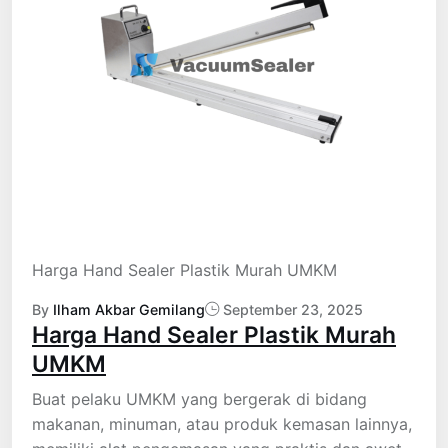
Harga Hand Sealer Plastik Murah UMKM
By
Ilham Akbar Gemilang
September 23, 2025
Harga Hand Sealer Plastik Murah
UMKM
Buat pelaku UMKM yang bergerak di bidang
makanan, minuman, atau produk kemasan lainnya,