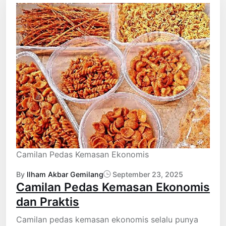
Camilan Pedas Kemasan Ekonomis
By
Ilham Akbar Gemilang
September 23, 2025
Camilan Pedas Kemasan Ekonomis
dan Praktis
Camilan pedas kemasan ekonomis selalu punya