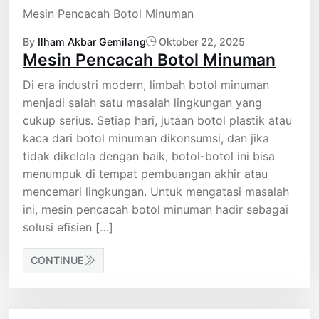
Mesin Pencacah Botol Minuman
By
Ilham Akbar Gemilang
Oktober 22, 2025
Mesin Pencacah Botol Minuman
Di era industri modern, limbah botol minuman
menjadi salah satu masalah lingkungan yang
cukup serius. Setiap hari, jutaan botol plastik atau
kaca dari botol minuman dikonsumsi, dan jika
tidak dikelola dengan baik, botol-botol ini bisa
menumpuk di tempat pembuangan akhir atau
mencemari lingkungan. Untuk mengatasi masalah
ini, mesin pencacah botol minuman hadir sebagai
solusi efisien […]
CONTINUE