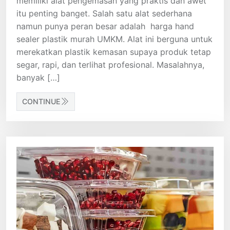
memiliki alat pengemasan yang praktis dan awet
itu penting banget. Salah satu alat sederhana
namun punya peran besar adalah harga hand
sealer plastik murah UMKM. Alat ini berguna untuk
merekatkan plastik kemasan supaya produk tetap
segar, rapi, dan terlihat profesional. Masalahnya,
banyak […]
CONTINUE