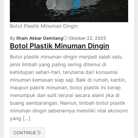
Botol Plastik Minuman Dingin
By
Ilham Akbar Gemilang
Oktober 22, 2025
Botol Plastik Minuman Dingin
Botol plastik minuman dingin menjadi salah satu
jenis limbah yang paling sering ditemui di
kehidupan sehari-hari, terutama dari konsumsi
minuman kemasan siap saji. Baik di rumah, kantin,
maupun pabrik minuman, botol plastik ini kerap
menumpuk dan sulit terurai secara alami jika di
buang sembarangan. Namun, limbah botol plastik
minuman dingin sebenarnya memiliki nilai ekonomi
yang […]
CONTINUE