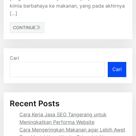
kimia berbahaya ke makanan, yang pada akhirnya
[…]
CONTINUE
Cari
Cari
Recent Posts
Cara Kerja Jasa SEO Tangerang untuk
Meningkatkan Performa Website
Cara Mengeringkan Makanan agar Lebih Awet