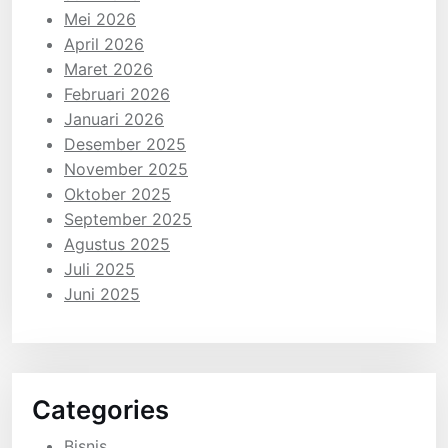
Mei 2026
April 2026
Maret 2026
Februari 2026
Januari 2026
Desember 2025
November 2025
Oktober 2025
September 2025
Agustus 2025
Juli 2025
Juni 2025
Categories
Bisnis