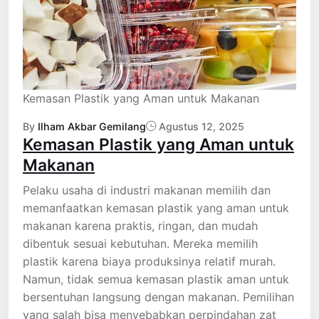
Kemasan Plastik yang Aman untuk Makanan
By
Ilham Akbar Gemilang
Agustus 12, 2025
Kemasan Plastik yang Aman untuk
Makanan
Pelaku usaha di industri makanan memilih dan
memanfaatkan kemasan plastik yang aman untuk
makanan karena praktis, ringan, dan mudah
dibentuk sesuai kebutuhan. Mereka memilih
plastik karena biaya produksinya relatif murah.
Namun, tidak semua kemasan plastik aman untuk
bersentuhan langsung dengan makanan. Pemilihan
yang salah bisa menyebabkan perpindahan zat