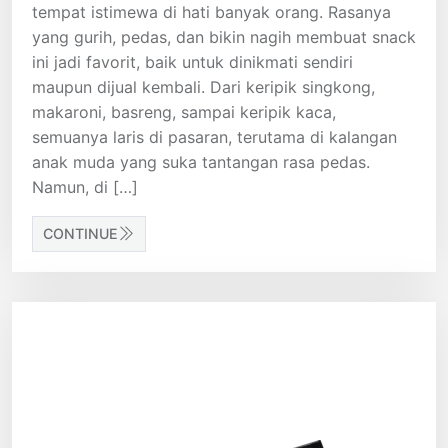
tempat istimewa di hati banyak orang. Rasanya
yang gurih, pedas, dan bikin nagih membuat snack
ini jadi favorit, baik untuk dinikmati sendiri
maupun dijual kembali. Dari keripik singkong,
makaroni, basreng, sampai keripik kaca,
semuanya laris di pasaran, terutama di kalangan
anak muda yang suka tantangan rasa pedas.
Namun, di […]
CONTINUE