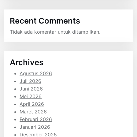
Recent Comments
Tidak ada komentar untuk ditampilkan.
Archives
Agustus 2026
Juli 2026
Juni 2026
Mei 2026
April 2026
Maret 2026
Februari 2026
Januari 2026
Desember 2025