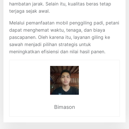
hambatan jarak. Selain itu, kualitas beras tetap
terjaga sejak awal.
Melalui pemanfaatan mobil penggiling padi, petani
dapat menghemat waktu, tenaga, dan biaya
pascapanen. Oleh karena itu, layanan giling ke
sawah menjadi pilihan strategis untuk
meningkatkan efisiensi dan nilai hasil panen.
Bimason