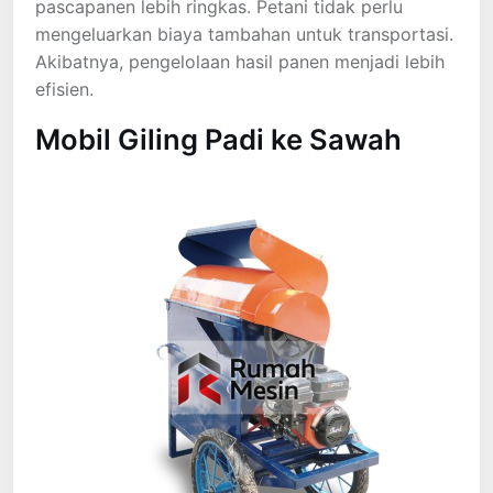
pascapanen lebih ringkas. Petani tidak perlu
mengeluarkan biaya tambahan untuk transportasi.
Akibatnya, pengelolaan hasil panen menjadi lebih
efisien.
Mobil Giling Padi ke Sawah