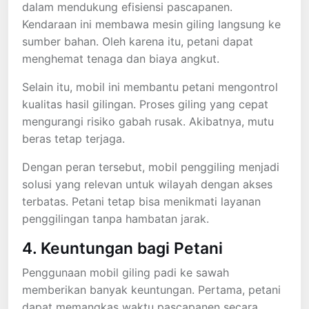
dalam mendukung efisiensi pascapanen.
Kendaraan ini membawa mesin giling langsung ke
sumber bahan. Oleh karena itu, petani dapat
menghemat tenaga dan biaya angkut.
Selain itu, mobil ini membantu petani mengontrol
kualitas hasil gilingan. Proses giling yang cepat
mengurangi risiko gabah rusak. Akibatnya, mutu
beras tetap terjaga.
Dengan peran tersebut, mobil penggiling menjadi
solusi yang relevan untuk wilayah dengan akses
terbatas. Petani tetap bisa menikmati layanan
penggilingan tanpa hambatan jarak.
4. Keuntungan bagi Petani
Penggunaan mobil giling padi ke sawah
memberikan banyak keuntungan. Pertama, petani
dapat memangkas waktu pascapanen secara