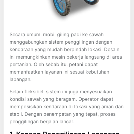
Secara umum, mobil giling padi ke sawah
menggabungkan sistem penggilingan dengan
kendaraan yang mudah berpindah lokasi. Desain
ini memungkinkan
mesin
bekerja langsung di area
pertanian. Oleh sebab itu, petani dapat
memanfaatkan layanan ini sesuai kebutuhan
lapangan.
Selain fleksibel, sistem ini juga menyesuaikan
kondisi sawah yang beragam. Operator dapat
memposisikan kendaraan di lokasi yang aman dan
stabil. Dengan penempatan yang tepat, proses
penggilingan berjalan lancar.