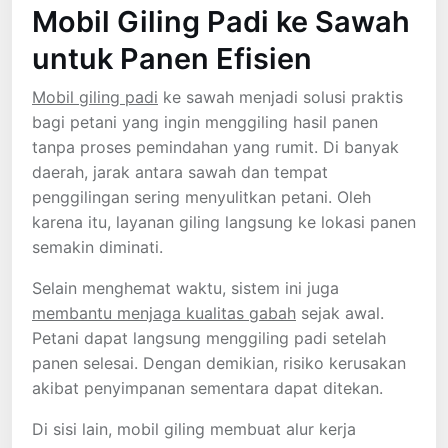
Mobil Giling Padi ke Sawah
untuk Panen Efisien
Mobil giling padi
ke sawah menjadi solusi praktis
bagi petani yang ingin menggiling hasil panen
tanpa proses pemindahan yang rumit. Di banyak
daerah, jarak antara sawah dan tempat
penggilingan sering menyulitkan petani. Oleh
karena itu, layanan giling langsung ke lokasi panen
semakin diminati.
Selain menghemat waktu, sistem ini juga
membantu menjaga kualitas gabah
sejak awal.
Petani dapat langsung menggiling padi setelah
panen selesai. Dengan demikian, risiko kerusakan
akibat penyimpanan sementara dapat ditekan.
Di sisi lain, mobil giling membuat alur kerja