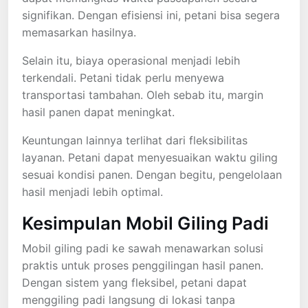
signifikan. Dengan efisiensi ini, petani bisa segera
memasarkan hasilnya.
Selain itu, biaya operasional menjadi lebih
terkendali. Petani tidak perlu menyewa
transportasi tambahan. Oleh sebab itu, margin
hasil panen dapat meningkat.
Keuntungan lainnya terlihat dari fleksibilitas
layanan. Petani dapat menyesuaikan waktu giling
sesuai kondisi panen. Dengan begitu, pengelolaan
hasil menjadi lebih optimal.
Kesimpulan Mobil Giling Padi
Mobil giling padi ke sawah menawarkan solusi
praktis untuk proses penggilingan hasil panen.
Dengan sistem yang fleksibel, petani dapat
menggiling padi langsung di lokasi tanpa