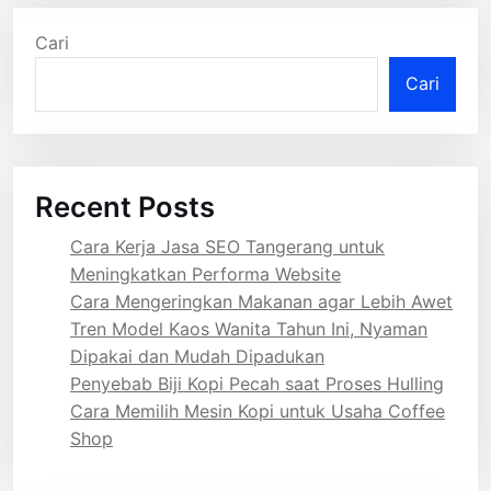
Cari
Cari
Recent Posts
Cara Kerja Jasa SEO Tangerang untuk
Meningkatkan Performa Website
Cara Mengeringkan Makanan agar Lebih Awet
Tren Model Kaos Wanita Tahun Ini, Nyaman
Dipakai dan Mudah Dipadukan
Penyebab Biji Kopi Pecah saat Proses Hulling
Cara Memilih Mesin Kopi untuk Usaha Coffee
Shop