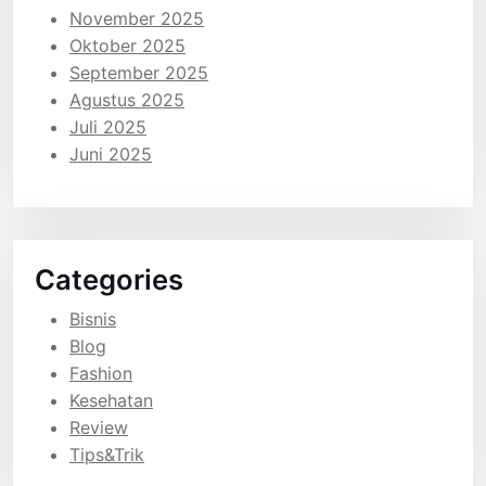
November 2025
Oktober 2025
September 2025
Agustus 2025
Juli 2025
Juni 2025
Categories
Bisnis
Blog
Fashion
Kesehatan
Review
Tips&Trik