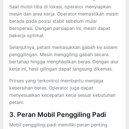
Saat mobil tiba di lokasi, operator menyiapkan
mesin dan area kerja. Operator memastikan mesin
berada pada posisi stabil sebelum mulai
beroperasi. Dengan persiapan ini, mesin dapat
bekerja optimal.
Selanjutnya, petani memasukkan gabah ke sistem
penggilingan. Mesin menggiling gabah secara
bertahap hingga menghasilkan beras. Dengan alur
kerja ini, hasil gilingan dapat langsung dikemas.
Proses yang terkontrol membantu menjaga
kebersihan beras. Operator juga dapat
menyesuaikan kecepatan kerja sesuai kebutuhan
petani.
3. Peran Mobil Penggiling Padi
Mobil penggiling padi memiliki peran penting