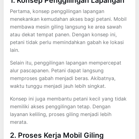
1. Konsep Penggilingan Lapangan
Pertama, konsep penggilingan lapangan
menekankan kemudahan akses bagi petani. Mobil
membawa mesin giling langsung ke area sawah
atau dekat tempat panen. Dengan konsep ini,
petani tidak perlu memindahkan gabah ke lokasi
lain.
Selain itu, penggilingan lapangan mempercepat
alur pascapanen. Petani dapat langsung
memproses gabah menjadi beras. Akibatnya,
waktu tunggu menjadi jauh lebih singkat.
Konsep ini juga membantu petani kecil yang tidak
memiliki akses penggilingan tetap. Dengan
layanan keliling, proses giling menjadi lebih
merata.
2. Proses Kerja Mobil Giling