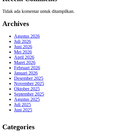
Tidak ada komentar untuk ditampilkan.
Archives
Agustus 2026
Juli 2026
Juni 2026
Mei 2026
April 2026
Maret 2026
Februari 2026
Januari 2026
Desember 2025
November 2025
Oktober 2025
September 2025
Agustus 2025
Juli 2025
Juni 2025
Categories