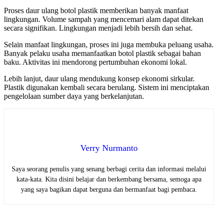
Proses daur ulang botol plastik memberikan banyak manfaat
lingkungan. Volume sampah yang mencemari alam dapat ditekan
secara signifikan. Lingkungan menjadi lebih bersih dan sehat.
Selain manfaat lingkungan, proses ini juga membuka peluang usaha.
Banyak pelaku usaha memanfaatkan botol plastik sebagai bahan
baku. Aktivitas ini mendorong pertumbuhan ekonomi lokal.
Lebih lanjut, daur ulang mendukung konsep ekonomi sirkular.
Plastik digunakan kembali secara berulang. Sistem ini menciptakan
pengelolaan sumber daya yang berkelanjutan.
Verry Nurmanto
Saya seorang penulis yang senang berbagi cerita dan informasi melalui
kata-kata. Kita disini belajar dan berkembang bersama, semoga apa
yang saya bagikan dapat berguna dan bermanfaat bagi pembaca.