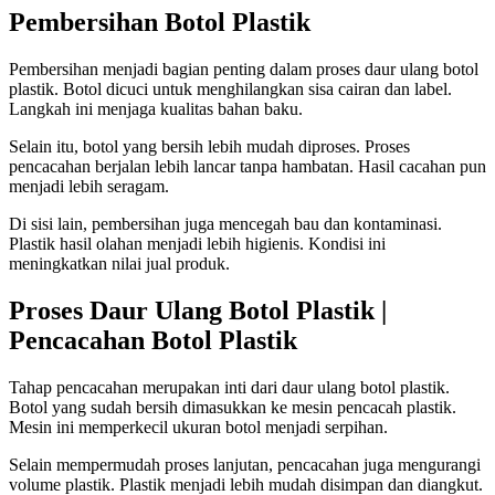
Pembersihan Botol Plastik
Pembersihan menjadi bagian penting dalam proses daur ulang botol
plastik. Botol dicuci untuk menghilangkan sisa cairan dan label.
Langkah ini menjaga kualitas bahan baku.
Selain itu, botol yang bersih lebih mudah diproses. Proses
pencacahan berjalan lebih lancar tanpa hambatan. Hasil cacahan pun
menjadi lebih seragam.
Di sisi lain, pembersihan juga mencegah bau dan kontaminasi.
Plastik hasil olahan menjadi lebih higienis. Kondisi ini
meningkatkan nilai jual produk.
Proses Daur Ulang Botol Plastik |
Pencacahan Botol Plastik
Tahap pencacahan merupakan inti dari daur ulang botol plastik.
Botol yang sudah bersih dimasukkan ke mesin pencacah plastik.
Mesin ini memperkecil ukuran botol menjadi serpihan.
Selain mempermudah proses lanjutan, pencacahan juga mengurangi
volume plastik. Plastik menjadi lebih mudah disimpan dan diangkut.