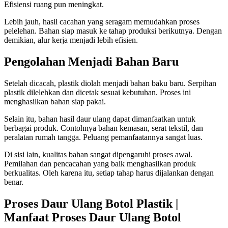
Efisiensi ruang pun meningkat.
Lebih jauh, hasil cacahan yang seragam memudahkan proses
pelelehan. Bahan siap masuk ke tahap produksi berikutnya. Dengan
demikian, alur kerja menjadi lebih efisien.
Pengolahan Menjadi Bahan Baru
Setelah dicacah, plastik diolah menjadi bahan baku baru. Serpihan
plastik dilelehkan dan dicetak sesuai kebutuhan. Proses ini
menghasilkan bahan siap pakai.
Selain itu, bahan hasil daur ulang dapat dimanfaatkan untuk
berbagai produk. Contohnya bahan kemasan, serat tekstil, dan
peralatan rumah tangga. Peluang pemanfaatannya sangat luas.
Di sisi lain, kualitas bahan sangat dipengaruhi proses awal.
Pemilahan dan pencacahan yang baik menghasilkan produk
berkualitas. Oleh karena itu, setiap tahap harus dijalankan dengan
benar.
Proses Daur Ulang Botol Plastik |
Manfaat Proses Daur Ulang Botol