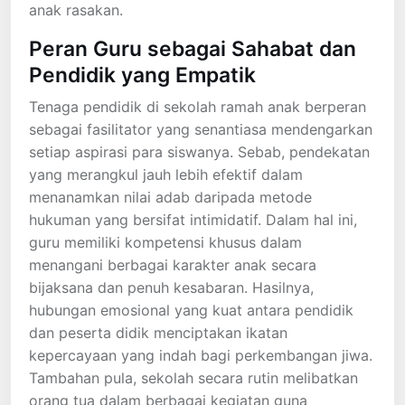
anak rasakan.
Peran Guru sebagai Sahabat dan
Pendidik yang Empatik
Tenaga pendidik di sekolah ramah anak berperan
sebagai fasilitator yang senantiasa mendengarkan
setiap aspirasi para siswanya. Sebab, pendekatan
yang merangkul jauh lebih efektif dalam
menanamkan nilai adab daripada metode
hukuman yang bersifat intimidatif. Dalam hal ini,
guru memiliki kompetensi khusus dalam
menangani berbagai karakter anak secara
bijaksana dan penuh kesabaran. Hasilnya,
hubungan emosional yang kuat antara pendidik
dan peserta didik menciptakan ikatan
kepercayaan yang indah bagi perkembangan jiwa.
Tambahan pula, sekolah secara rutin melibatkan
orang tua dalam berbagai kegiatan guna