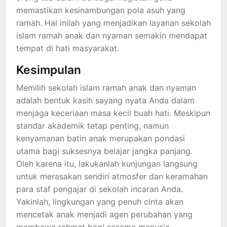
memastikan kesinambungan pola asuh yang
ramah. Hal inilah yang menjadikan layanan sekolah
islam ramah anak dan nyaman semakin mendapat
tempat di hati masyarakat.
Kesimpulan
Memilih sekolah islam ramah anak dan nyaman
adalah bentuk kasih sayang nyata Anda dalam
menjaga keceriaan masa kecil buah hati. Meskipun
standar akademik tetap penting, namun
kenyamanan batin anak merupakan pondasi
utama bagi suksesnya belajar jangka panjang.
Oleh karena itu, lakukanlah kunjungan langsung
untuk merasakan sendiri atmosfer dan keramahan
para staf pengajar di sekolah incaran Anda.
Yakinlah, lingkungan yang penuh cinta akan
mencetak anak menjadi agen perubahan yang