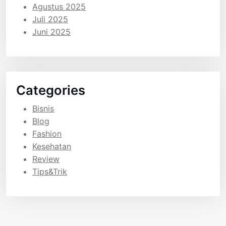
Agustus 2025
Juli 2025
Juni 2025
Categories
Bisnis
Blog
Fashion
Kesehatan
Review
Tips&Trik