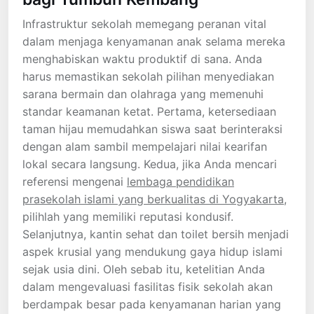
Infrastruktur sekolah memegang peranan vital
dalam menjaga kenyamanan anak selama mereka
menghabiskan waktu produktif di sana. Anda
harus memastikan sekolah pilihan menyediakan
sarana bermain dan olahraga yang memenuhi
standar keamanan ketat. Pertama, ketersediaan
taman hijau memudahkan siswa saat berinteraksi
dengan alam sambil mempelajari nilai kearifan
lokal secara langsung. Kedua, jika Anda mencari
referensi mengenai
lembaga pendidikan
prasekolah islami yang berkualitas di Yogyakarta
,
pilihlah yang memiliki reputasi kondusif.
Selanjutnya, kantin sehat dan toilet bersih menjadi
aspek krusial yang mendukung gaya hidup islami
sejak usia dini. Oleh sebab itu, ketelitian Anda
dalam mengevaluasi fasilitas fisik sekolah akan
berdampak besar pada kenyamanan harian yang