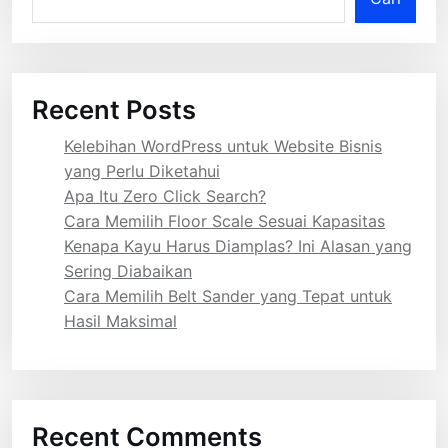
Recent Posts
Kelebihan WordPress untuk Website Bisnis
yang Perlu Diketahui
Apa Itu Zero Click Search?
Cara Memilih Floor Scale Sesuai Kapasitas
Kenapa Kayu Harus Diamplas? Ini Alasan yang
Sering Diabaikan
Cara Memilih Belt Sander yang Tepat untuk
Hasil Maksimal
Recent Comments