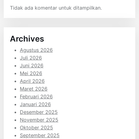
Tidak ada komentar untuk ditampilkan.
Archives
Agustus 2026
Juli 2026
Juni 2026
Mei 2026
April 2026
Maret 2026
Februari 2026
Januari 2026
Desember 2025
November 2025
Oktober 2025
September 2025