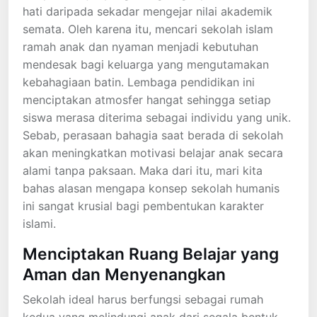
hati daripada sekadar mengejar nilai akademik
semata. Oleh karena itu, mencari sekolah islam
ramah anak dan nyaman menjadi kebutuhan
mendesak bagi keluarga yang mengutamakan
kebahagiaan batin. Lembaga pendidikan ini
menciptakan atmosfer hangat sehingga setiap
siswa merasa diterima sebagai individu yang unik.
Sebab, perasaan bahagia saat berada di sekolah
akan meningkatkan motivasi belajar anak secara
alami tanpa paksaan. Maka dari itu, mari kita
bahas alasan mengapa konsep sekolah humanis
ini sangat krusial bagi pembentukan karakter
islami.
Menciptakan Ruang Belajar yang
Aman dan Menyenangkan
Sekolah ideal harus berfungsi sebagai rumah