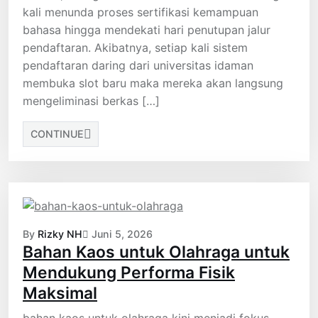
kali menunda proses sertifikasi kemampuan
bahasa hingga mendekati hari penutupan jalur
pendaftaran. Akibatnya, setiap kali sistem
pendaftaran daring dari universitas idaman
membuka slot baru maka mereka akan langsung
mengeliminasi berkas […]
CONTINUE
By
Rizky NH
Juni 5, 2026
Bahan Kaos untuk Olahraga untuk
Mendukung Performa Fisik
Maksimal