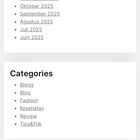
Oktober 2025
September 2025
Agustus 2025
Juli 2025
Juni 2025
Categories
Bisnis
Blog
Fashion
Kesehatan
Review
Tips&Trik