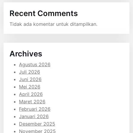
Recent Comments
Tidak ada komentar untuk ditampilkan.
Archives
Agustus 2026
Juli 2026
Juni 2026
Mei 2026
April 2026
Maret 2026
Februari 2026
Januari 2026
Desember 2025
November 2025