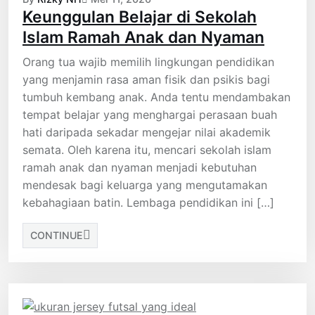
Keunggulan Belajar di Sekolah
Islam Ramah Anak dan Nyaman
Orang tua wajib memilih lingkungan pendidikan
yang menjamin rasa aman fisik dan psikis bagi
tumbuh kembang anak. Anda tentu mendambakan
tempat belajar yang menghargai perasaan buah
hati daripada sekadar mengejar nilai akademik
semata. Oleh karena itu, mencari sekolah islam
ramah anak dan nyaman menjadi kebutuhan
mendesak bagi keluarga yang mengutamakan
kebahagiaan batin. Lembaga pendidikan ini […]
CONTINUE