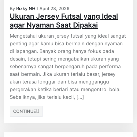
By
Rizky NH
April 28, 2026
Ukuran Jersey Futsal yang Ideal
agar Nyaman Saat Dipakai
Mengetahui ukuran jersey futsal yang ideal sangat
penting agar kamu bisa bermain dengan nyaman
di lapangan. Banyak orang hanya fokus pada
desain, tetapi sering mengabaikan ukuran yang
sebenarnya sangat berpengaruh pada performa
saat bermain. Jika ukuran terlalu besar, jersey
akan terasa longgar dan bisa mengganggu
pergerakan ketika berlari atau mengontrol bola.
Sebaliknya, jika terlalu kecil, […]
CONTINUE