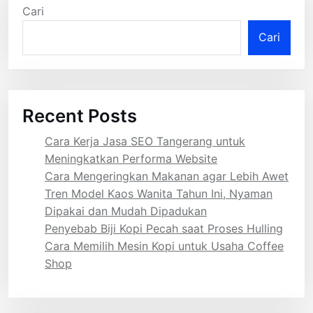
Cari
Cari
Recent Posts
Cara Kerja Jasa SEO Tangerang untuk
Meningkatkan Performa Website
Cara Mengeringkan Makanan agar Lebih Awet
Tren Model Kaos Wanita Tahun Ini, Nyaman
Dipakai dan Mudah Dipadukan
Penyebab Biji Kopi Pecah saat Proses Hulling
Cara Memilih Mesin Kopi untuk Usaha Coffee
Shop