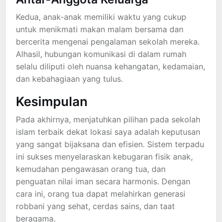
Kedua, anak-anak memiliki waktu yang cukup
untuk menikmati makan malam bersama dan
bercerita mengenai pengalaman sekolah mereka.
Alhasil, hubungan komunikasi di dalam rumah
selalu diliputi oleh nuansa kehangatan, kedamaian,
dan kebahagiaan yang tulus.
Kesimpulan
Pada akhirnya, menjatuhkan pilihan pada sekolah
islam terbaik dekat lokasi saya adalah keputusan
yang sangat bijaksana dan efisien. Sistem terpadu
ini sukses menyelaraskan kebugaran fisik anak,
kemudahan pengawasan orang tua, dan
penguatan nilai iman secara harmonis. Dengan
cara ini, orang tua dapat melahirkan generasi
robbani yang sehat, cerdas sains, dan taat
beragama.