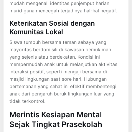
mudah mengenali identitas penjemput harian
murid guna mencegah terjadinya hal-hal negatif.
Keterikatan Sosial dengan
Komunitas Lokal
Siswa tumbuh bersama teman sebaya yang
mayoritas berdomisili di kawasan pemukiman
yang sejenis atau berdekatan. Kondisi ini
mempermudah anak untuk melanjutkan aktivitas
interaksi positif, seperti mengaji bersama di
masjid lingkungan saat sore hari. Hubungan
pertemanan yang sehat ini efektif membentengi
anak dari pengaruh buruk lingkungan luar yang
tidak terkontrol.
Merintis Kesiapan Mental
Sejak Tingkat Prasekolah