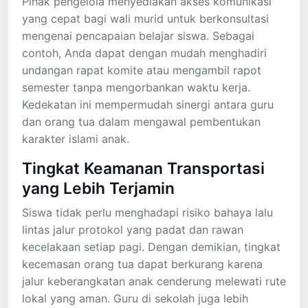
Pihak pengelola menyediakan akses komunikasi
yang cepat bagi wali murid untuk berkonsultasi
mengenai pencapaian belajar siswa. Sebagai
contoh, Anda dapat dengan mudah menghadiri
undangan rapat komite atau mengambil rapot
semester tanpa mengorbankan waktu kerja.
Kedekatan ini mempermudah sinergi antara guru
dan orang tua dalam mengawal pembentukan
karakter islami anak.
Tingkat Keamanan Transportasi
yang Lebih Terjamin
Siswa tidak perlu menghadapi risiko bahaya lalu
lintas jalur protokol yang padat dan rawan
kecelakaan setiap pagi. Dengan demikian, tingkat
kecemasan orang tua dapat berkurang karena
jalur keberangkatan anak cenderung melewati rute
lokal yang aman. Guru di sekolah juga lebih