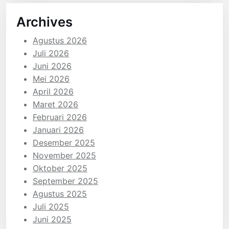
Archives
Agustus 2026
Juli 2026
Juni 2026
Mei 2026
April 2026
Maret 2026
Februari 2026
Januari 2026
Desember 2025
November 2025
Oktober 2025
September 2025
Agustus 2025
Juli 2025
Juni 2025