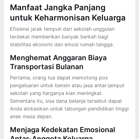
Manfaat Jangka Panjang
untuk Keharmonisan Keluarga
Efisiensi jarak tempuh dari sekolah unggulan
terdekat memberikan banyak berkah bagi
stabilitas ekonomi dan emosi rumah tangga.
Menghemat Anggaran Biaya
Transportasi Bulanan
Pertama, orang tua dapat memotong pos
pengeluaran untuk bensin atau jasa antar-jemput
sekolah yang harganya kian meningkat.
Sementara itu, sisa dana belanja tersebut dapat
Anda alokasikan untuk tabungan pendidikan tinggi
anak masa depan.
Menjaga Kedekatan Emosional
Antar-Anggota Keluarga