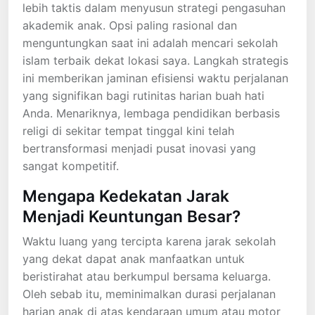
lebih taktis dalam menyusun strategi pengasuhan
akademik anak. Opsi paling rasional dan
menguntungkan saat ini adalah mencari sekolah
islam terbaik dekat lokasi saya. Langkah strategis
ini memberikan jaminan efisiensi waktu perjalanan
yang signifikan bagi rutinitas harian buah hati
Anda. Menariknya, lembaga pendidikan berbasis
religi di sekitar tempat tinggal kini telah
bertransformasi menjadi pusat inovasi yang
sangat kompetitif.
Mengapa Kedekatan Jarak
Menjadi Keuntungan Besar?
Waktu luang yang tercipta karena jarak sekolah
yang dekat dapat anak manfaatkan untuk
beristirahat atau berkumpul bersama keluarga.
Oleh sebab itu, meminimalkan durasi perjalanan
harian anak di atas kendaraan umum atau motor