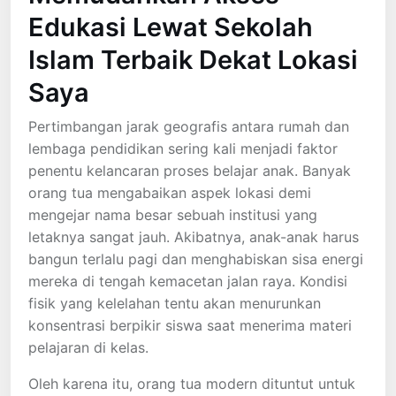
Edukasi Lewat Sekolah
Islam Terbaik Dekat Lokasi
Saya
Pertimbangan jarak geografis antara rumah dan
lembaga pendidikan sering kali menjadi faktor
penentu kelancaran proses belajar anak. Banyak
orang tua mengabaikan aspek lokasi demi
mengejar nama besar sebuah institusi yang
letaknya sangat jauh. Akibatnya, anak-anak harus
bangun terlalu pagi dan menghabiskan sisa energi
mereka di tengah kemacetan jalan raya. Kondisi
fisik yang kelelahan tentu akan menurunkan
konsentrasi berpikir siswa saat menerima materi
pelajaran di kelas.
Oleh karena itu, orang tua modern dituntut untuk