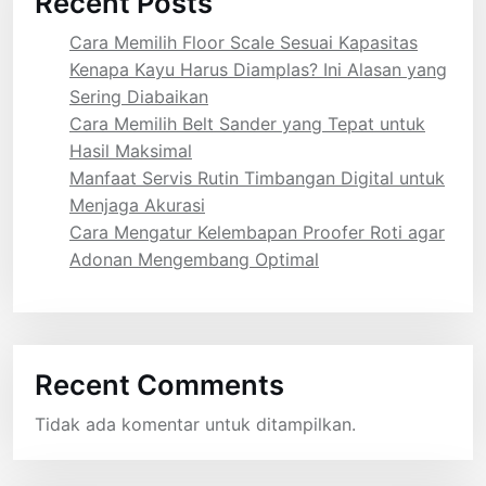
Recent Posts
Cara Memilih Floor Scale Sesuai Kapasitas
Kenapa Kayu Harus Diamplas? Ini Alasan yang
Sering Diabaikan
Cara Memilih Belt Sander yang Tepat untuk
Hasil Maksimal
Manfaat Servis Rutin Timbangan Digital untuk
Menjaga Akurasi
Cara Mengatur Kelembapan Proofer Roti agar
Adonan Mengembang Optimal
Recent Comments
Tidak ada komentar untuk ditampilkan.