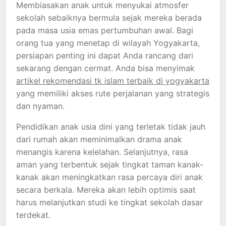
Membiasakan anak untuk menyukai atmosfer
sekolah sebaiknya bermula sejak mereka berada
pada masa usia emas pertumbuhan awal. Bagi
orang tua yang menetap di wilayah Yogyakarta,
persiapan penting ini dapat Anda rancang dari
sekarang dengan cermat. Anda bisa menyimak
artikel rekomendasi tk islam terbaik di yogyakarta
yang memiliki akses rute perjalanan yang strategis
dan nyaman.
Pendidikan anak usia dini yang terletak tidak jauh
dari rumah akan meminimalkan drama anak
menangis karena kelelahan. Selanjutnya, rasa
aman yang terbentuk sejak tingkat taman kanak-
kanak akan meningkatkan rasa percaya diri anak
secara berkala. Mereka akan lebih optimis saat
harus melanjutkan studi ke tingkat sekolah dasar
terdekat.