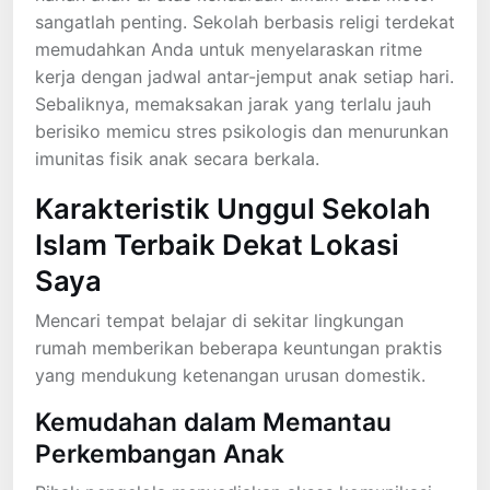
sangatlah penting. Sekolah berbasis religi terdekat
memudahkan Anda untuk menyelaraskan ritme
kerja dengan jadwal antar-jemput anak setiap hari.
Sebaliknya, memaksakan jarak yang terlalu jauh
berisiko memicu stres psikologis dan menurunkan
imunitas fisik anak secara berkala.
Karakteristik Unggul Sekolah
Islam Terbaik Dekat Lokasi
Saya
Mencari tempat belajar di sekitar lingkungan
rumah memberikan beberapa keuntungan praktis
yang mendukung ketenangan urusan domestik.
Kemudahan dalam Memantau
Perkembangan Anak