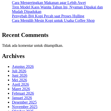
Cara Mengeringkan Makanan agar Lebih Awet
Tren Model Kaos Wanita Tahun Ini, Nyaman Dipakai dan
Mudah Dipadukan
Penyebab Biji Kopi Pecah saat Proses Hulling
Cara Memilih Mesin Kopi untuk Usaha Coffee Shop
Recent Comments
Tidak ada komentar untuk ditampilkan.
Archives
Agustus 2026
Juli 2026
Juni 2026
Mei 2026
April 2026
Maret 2026
Februari 2026
Januari 2026
Desember 2025
November 2025