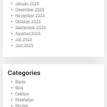
Januari 2026
Desember 2025
November 2025
Oktober 2025
September 2025
Agustus 2025
Juli 2025
Juni 2025
Categories
Bisnis
Blog
Fashion
Kesehatan
Review