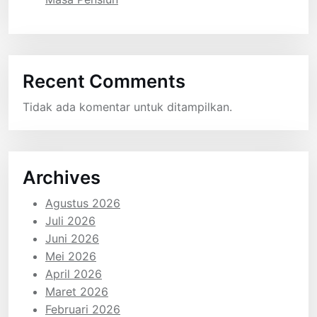
Recent Comments
Tidak ada komentar untuk ditampilkan.
Archives
Agustus 2026
Juli 2026
Juni 2026
Mei 2026
April 2026
Maret 2026
Februari 2026