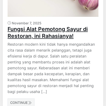
November 7, 2025
Fungsi Alat Pemotong Sayur di
Restoran, ini Rahasianya!
Restoran modern kini tidak hanya mengandalkan
cita rasa dalam menarik pelanggan, tetapi juga
efisiensi kerja di dapur. Salah satu peralatan
penting yang membantu proses ini adalah alat
pemotong sayur. Keberadaan alat ini memberi
dampak besar pada kecepatan, kerapian, dan
kualitas hasil masakan. Memahami fungsi alat
pemotong sayur di restoran menjadi hal penting
bagi pelaku usaha […]
CONTINUE