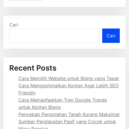
Cari
Cari
Recent Posts
Cara Memilih Website untuk Bisnis yang Tepat
Cara Mengoptimalkan Konten Agar Lebih SEO
Friendly
Cara Memanfaatkan Tren Google Trends
untuk Konten Bisnis
Penyebab Pengolahan Tanah Kurang Maksimal
Sumber Pendapatan Pasif yang Cocok untuk
Masa Pensiun