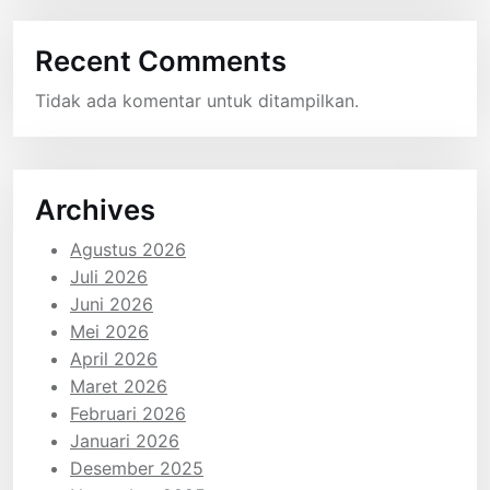
Recent Comments
Tidak ada komentar untuk ditampilkan.
Archives
Agustus 2026
Juli 2026
Juni 2026
Mei 2026
April 2026
Maret 2026
Februari 2026
Januari 2026
Desember 2025