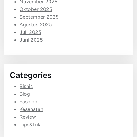
November 2025
Oktober 2025
September 2025
Agustus 2025
Juli 2025
Juni 2025
Categories
Bisnis
Blog
Fashion
Kesehatan
Review
Tips&Trik