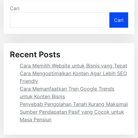
Cari
Cari
Recent Posts
Cara Memilih Website untuk Bisnis yang Tepat
Cara Mengoptimalkan Konten Agar Lebih SEO
Friendly
Cara Memanfaatkan Tren Google Trends
untuk Konten Bisnis
Penyebab Pengolahan Tanah Kurang Maksimal
Sumber Pendapatan Pasif yang Cocok untuk
Masa Pensiun