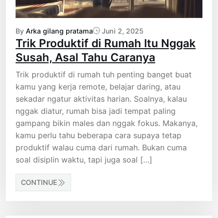
By
Arka gilang pratama
Juni 2, 2025
Trik Produktif di Rumah Itu Nggak
Susah, Asal Tahu Caranya
Trik produktif di rumah tuh penting banget buat
kamu yang kerja remote, belajar daring, atau
sekadar ngatur aktivitas harian. Soalnya, kalau
nggak diatur, rumah bisa jadi tempat paling
gampang bikin males dan nggak fokus. Makanya,
kamu perlu tahu beberapa cara supaya tetap
produktif walau cuma dari rumah. Bukan cuma
soal disiplin waktu, tapi juga soal […]
CONTINUE