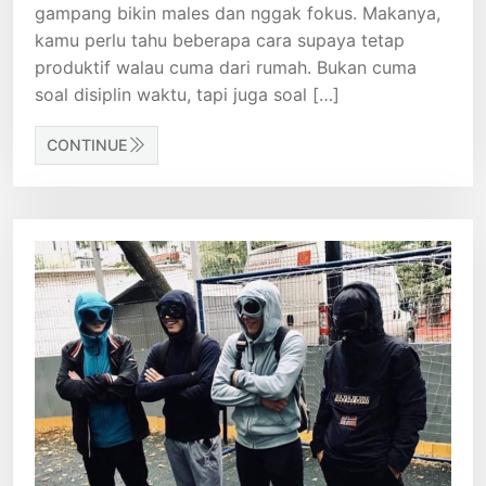
gampang bikin males dan nggak fokus. Makanya,
kamu perlu tahu beberapa cara supaya tetap
produktif walau cuma dari rumah. Bukan cuma
soal disiplin waktu, tapi juga soal […]
CONTINUE