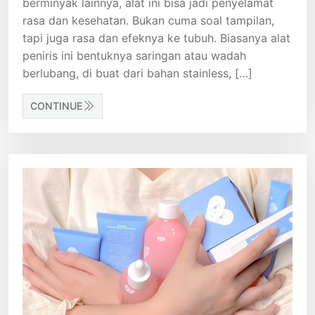
berminyak lainnya, alat ini bisa jadi penyelamat
rasa dan kesehatan. Bukan cuma soal tampilan,
tapi juga rasa dan efeknya ke tubuh. Biasanya alat
peniris ini bentuknya saringan atau wadah
berlubang, di buat dari bahan stainless, […]
CONTINUE