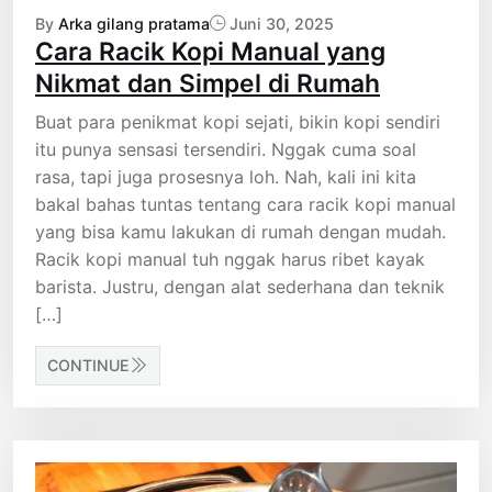
By
Arka gilang pratama
Juni 30, 2025
Cara Racik Kopi Manual yang
Nikmat dan Simpel di Rumah
Buat para penikmat kopi sejati, bikin kopi sendiri
itu punya sensasi tersendiri. Nggak cuma soal
rasa, tapi juga prosesnya loh. Nah, kali ini kita
bakal bahas tuntas tentang cara racik kopi manual
yang bisa kamu lakukan di rumah dengan mudah.
Racik kopi manual tuh nggak harus ribet kayak
barista. Justru, dengan alat sederhana dan teknik
[…]
CONTINUE