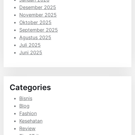
Desember 2025
November 2025
Oktober 2025
September 2025
Agustus 2025
Juli 2025
Juni 2025
Categories
Bisnis
Blog
Fashion
Kesehatan
Review