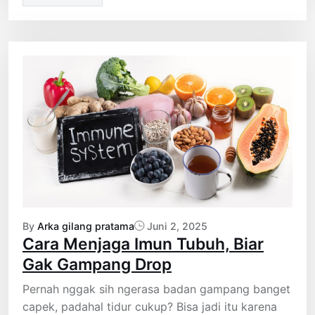
By
Arka gilang pratama
Juni 2, 2025
Cara Menjaga Imun Tubuh, Biar
Gak Gampang Drop
Pernah nggak sih ngerasa badan gampang banget
capek, padahal tidur cukup? Bisa jadi itu karena