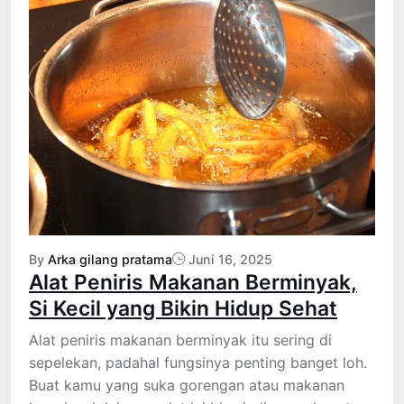
By
Arka gilang pratama
Juni 16, 2025
Alat Peniris Makanan Berminyak,
Si Kecil yang Bikin Hidup Sehat
Alat peniris makanan berminyak itu sering di
sepelekan, padahal fungsinya penting banget loh.
Buat kamu yang suka gorengan atau makanan