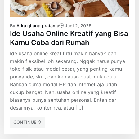
By
Arka gilang pratama
Juni 2, 2025
Ide Usaha Online Kreatif yang Bisa
Kamu Coba dari Rumah
Ide usaha online kreatif itu makin banyak dan
makin fleksibel loh sekarang. Nggak harus punya
toko fisik atau modal besar, yang penting kamu
punya ide, skill, dan kemauan buat mulai dulu.
Bahkan cuma modal HP dan internet aja udah
cukup banget. Nah, usaha online yang kreatif
biasanya punya sentuhan personal. Entah dari
desainnya, kontennya, atau […]
CONTINUE