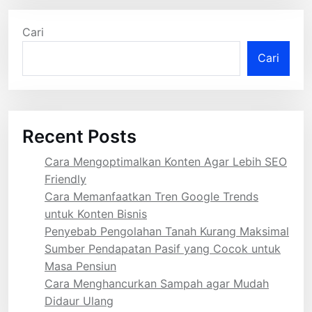
Cari
Cari
Recent Posts
Cara Mengoptimalkan Konten Agar Lebih SEO
Friendly
Cara Memanfaatkan Tren Google Trends
untuk Konten Bisnis
Penyebab Pengolahan Tanah Kurang Maksimal
Sumber Pendapatan Pasif yang Cocok untuk
Masa Pensiun
Cara Menghancurkan Sampah agar Mudah
Didaur Ulang