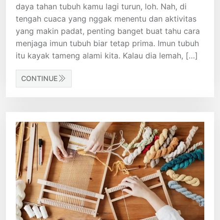
daya tahan tubuh kamu lagi turun, loh. Nah, di
tengah cuaca yang nggak menentu dan aktivitas
yang makin padat, penting banget buat tahu cara
menjaga imun tubuh biar tetap prima. Imun tubuh
itu kayak tameng alami kita. Kalau dia lemah, […]
CONTINUE