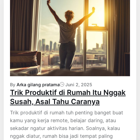
By
Arka gilang pratama
Juni 2, 2025
Trik Produktif di Rumah Itu Nggak
Susah, Asal Tahu Caranya
Trik produktif di rumah tuh penting banget buat
kamu yang kerja remote, belajar daring, atau
sekadar ngatur aktivitas harian. Soalnya, kalau
nggak diatur, rumah bisa jadi tempat paling