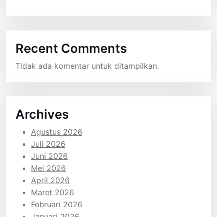
Recent Comments
Tidak ada komentar untuk ditampilkan.
Archives
Agustus 2026
Juli 2026
Juni 2026
Mei 2026
April 2026
Maret 2026
Februari 2026
Januari 2026