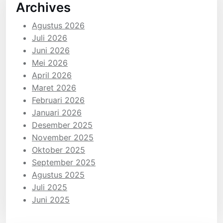
Archives
Agustus 2026
Juli 2026
Juni 2026
Mei 2026
April 2026
Maret 2026
Februari 2026
Januari 2026
Desember 2025
November 2025
Oktober 2025
September 2025
Agustus 2025
Juli 2025
Juni 2025