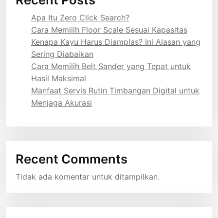
Apa Itu Zero Click Search?
Cara Memilih Floor Scale Sesuai Kapasitas
Kenapa Kayu Harus Diamplas? Ini Alasan yang
Sering Diabaikan
Cara Memilih Belt Sander yang Tepat untuk
Hasil Maksimal
Manfaat Servis Rutin Timbangan Digital untuk
Menjaga Akurasi
Recent Comments
Tidak ada komentar untuk ditampilkan.