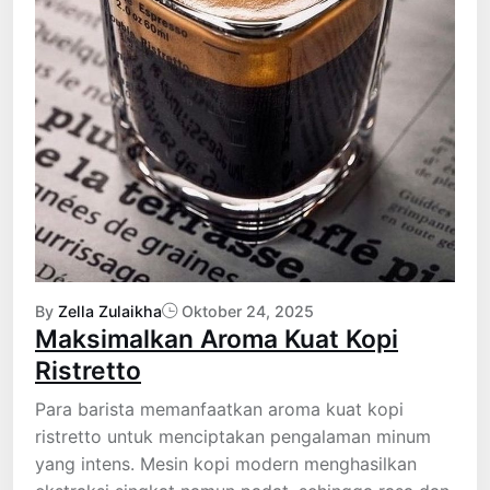
By
Zella Zulaikha
Oktober 24, 2025
Maksimalkan Aroma Kuat Kopi
Ristretto
Para barista memanfaatkan aroma kuat kopi
ristretto untuk menciptakan pengalaman minum
yang intens. Mesin kopi modern menghasilkan