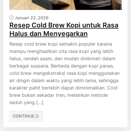
Januari 22, 2026
Resep Cold Brew Kopi untuk Rasa
Halus dan Menyegarkan
Resep cold brew kopi semakin populer karena
mampu menghasilkan cita rasa kopi yang lebih
halus, rendah asam, dan mudah dinikmati dalam
berbagai suasana. Berbeda dengan kopi panas,
cold brew mengekstraksi rasa kopi menggunakan
air dingin dalam waktu yang lebih lama, sehingga
karakter pahit berlebih dapat diminimalkan. Cold
brew bukan sekadar tren, melainkan metode
seduh yang […]
CONTINUE