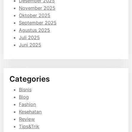
Desember 2025
November 2025
Oktober 2025
September 2025
Agustus 2025
Juli 2025
Juni 2025
Categories
Bisnis
Blog
Fashion
Kesehatan
Review
Tips&Trik