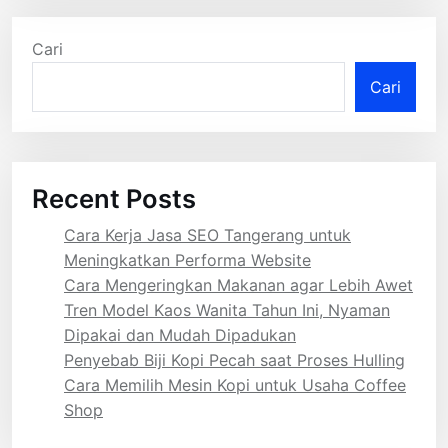
Cari
Cari
Recent Posts
Cara Kerja Jasa SEO Tangerang untuk
Meningkatkan Performa Website
Cara Mengeringkan Makanan agar Lebih Awet
Tren Model Kaos Wanita Tahun Ini, Nyaman
Dipakai dan Mudah Dipadukan
Penyebab Biji Kopi Pecah saat Proses Hulling
Cara Memilih Mesin Kopi untuk Usaha Coffee
Shop