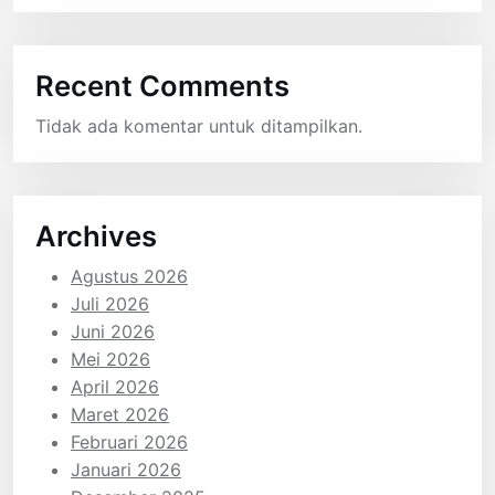
Recent Comments
Tidak ada komentar untuk ditampilkan.
Archives
Agustus 2026
Juli 2026
Juni 2026
Mei 2026
April 2026
Maret 2026
Februari 2026
Januari 2026