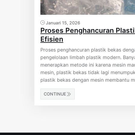
Januari 15, 2026
Proses Penghancuran Plast
Efisien
Proses penghancuran plastik bekas deng
pengelolaan limbah plastik modern. Ban
menerapkan metode ini karena mesin ma
mesin, plastik bekas tidak lagi menumpuk
plastik bekas dengan mesin membantu men
CONTINUE