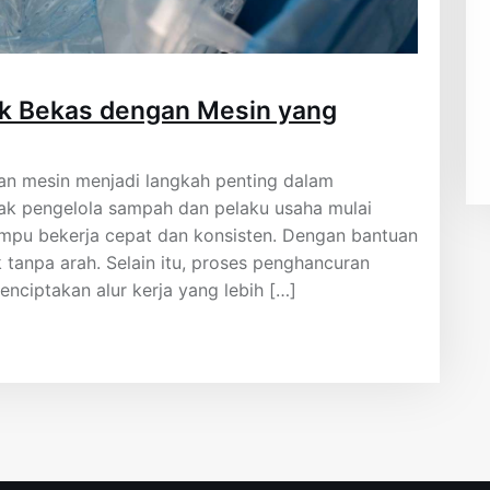
ik Bekas dengan Mesin yang
an mesin menjadi langkah penting dalam
yak pengelola sampah dan pelaku usaha mulai
mpu bekerja cepat dan konsisten. Dengan bantuan
 tanpa arah. Selain itu, proses penghancuran
ciptakan alur kerja yang lebih […]