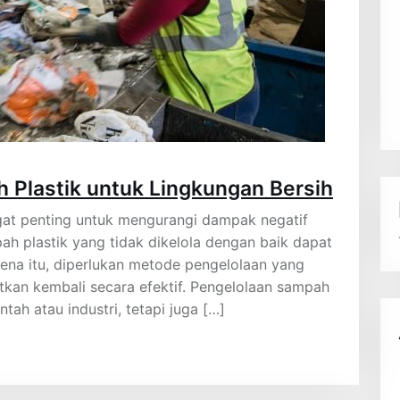
Plastik untuk Lingkungan Bersih
at penting untuk mengurangi dampak negatif
ah plastik yang tidak dikelola dengan baik dapat
rena itu, diperlukan metode pengelolaan yang
atkan kembali secara efektif. Pengelolaan sampah
tah atau industri, tetapi juga […]