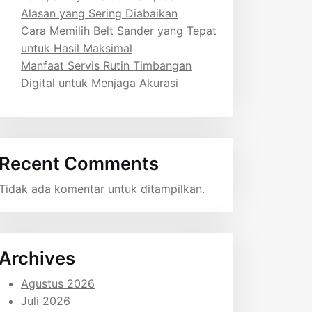
Alasan yang Sering Diabaikan
Cara Memilih Belt Sander yang Tepat
untuk Hasil Maksimal
Manfaat Servis Rutin Timbangan
Digital untuk Menjaga Akurasi
Recent Comments
Tidak ada komentar untuk ditampilkan.
Archives
Agustus 2026
Juli 2026