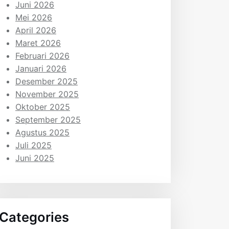
Juni 2026
Mei 2026
April 2026
Maret 2026
Februari 2026
Januari 2026
Desember 2025
November 2025
Oktober 2025
September 2025
Agustus 2025
Juli 2025
Juni 2025
Categories