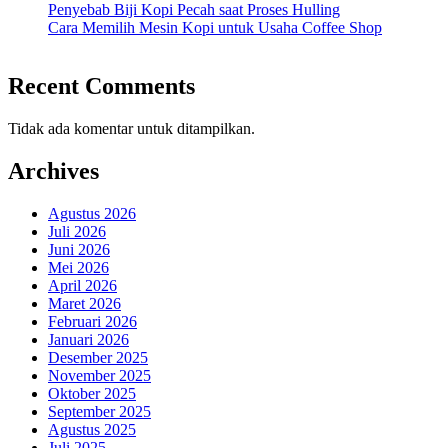
Penyebab Biji Kopi Pecah saat Proses Hulling
Cara Memilih Mesin Kopi untuk Usaha Coffee Shop
Recent Comments
Tidak ada komentar untuk ditampilkan.
Archives
Agustus 2026
Juli 2026
Juni 2026
Mei 2026
April 2026
Maret 2026
Februari 2026
Januari 2026
Desember 2025
November 2025
Oktober 2025
September 2025
Agustus 2025
Juli 2025