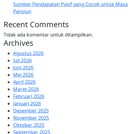
Sumber Pendapatan Pasif yang Cocok untuk Masa
Pensiun
Recent Comments
Tidak ada komentar untuk ditampilkan.
Archives
Agustus 2026
Juli 2026
Juni 2026
Mei 2026
April 2026
Maret 2026
Februari 2026
Januari 2026
Desember 2025
November 2025
Oktober 2025
September 2025