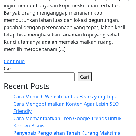
ingin membudidayakan kopi meski lahan terbatas.
Banyak orang menganggap menanam kopi
membutuhkan lahan luas dan lokasi pegunungan,
padahal dengan perencanaan yang tepat, lahan kecil
tetap bisa menghasilkan tanaman kopi yang sehat.
Kunci utamanya adalah memaksimalkan ruang,
memilih metode tanam […]
Continue
Cari
Cari
Recent Posts
Cara Memilih Website untuk Bisnis yang Tepat
Cara Mengoptimalkan Konten Agar Lebih SEO
Friendly
Cara Memanfaatkan Tren Google Trends untuk
Konten Bisnis
Penyebab Pengolahan Tanah Kurang Maksimal