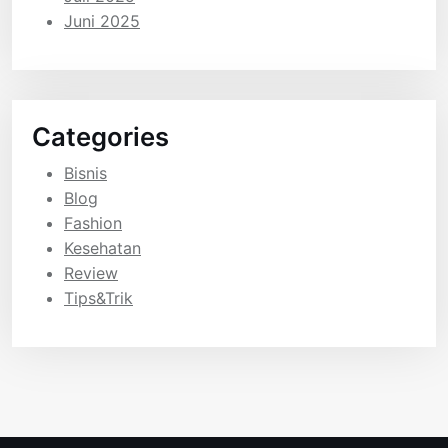
Juni 2025
Categories
Bisnis
Blog
Fashion
Kesehatan
Review
Tips&Trik