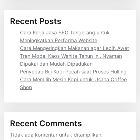
Recent Posts
Cara Kerja Jasa SEO Tangerang untuk
Meningkatkan Performa Website
Cara Mengeringkan Makanan agar Lebih Awet
Tren Model Kaos Wanita Tahun Ini, Nyaman
Dipakai dan Mudah Dipadukan
Penyebab Biji Kopi Pecah saat Proses Hulling
Cara Memilih Mesin Kopi untuk Usaha Coffee
Shop
Recent Comments
Tidak ada komentar untuk ditampilkan.