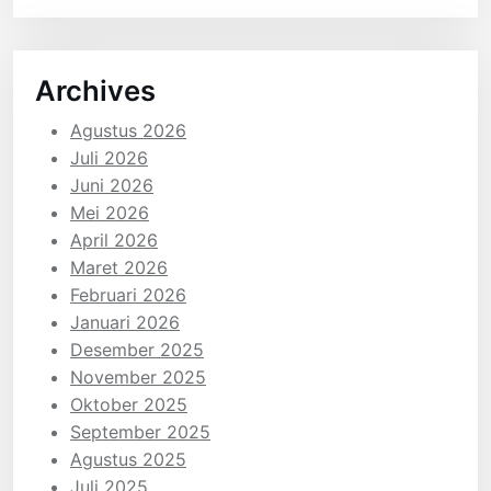
Archives
Agustus 2026
Juli 2026
Juni 2026
Mei 2026
April 2026
Maret 2026
Februari 2026
Januari 2026
Desember 2025
November 2025
Oktober 2025
September 2025
Agustus 2025
Juli 2025