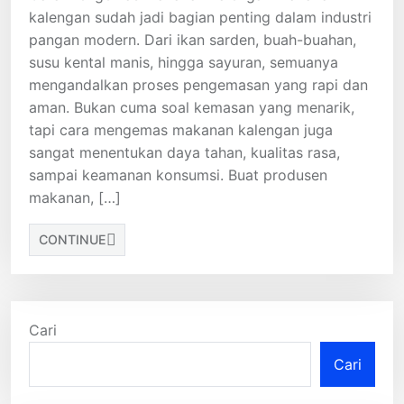
kalengan sudah jadi bagian penting dalam industri
pangan modern. Dari ikan sarden, buah-buahan,
susu kental manis, hingga sayuran, semuanya
mengandalkan proses pengemasan yang rapi dan
aman. Bukan cuma soal kemasan yang menarik,
tapi cara mengemas makanan kalengan juga
sangat menentukan daya tahan, kualitas rasa,
sampai keamanan konsumsi. Buat produsen
makanan, […]
CONTINUE
Cari
Cari