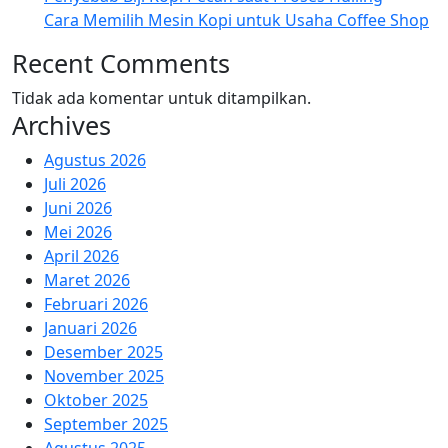
Cara Memilih Mesin Kopi untuk Usaha Coffee Shop
Recent Comments
Tidak ada komentar untuk ditampilkan.
Archives
Agustus 2026
Juli 2026
Juni 2026
Mei 2026
April 2026
Maret 2026
Februari 2026
Januari 2026
Desember 2025
November 2025
Oktober 2025
September 2025
Agustus 2025