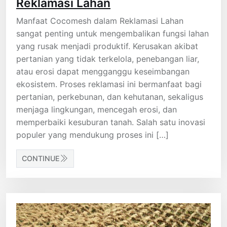
Reklamasi Lahan
Manfaat Cocomesh dalam Reklamasi Lahan
sangat penting untuk mengembalikan fungsi lahan
yang rusak menjadi produktif. Kerusakan akibat
pertanian yang tidak terkelola, penebangan liar,
atau erosi dapat mengganggu keseimbangan
ekosistem. Proses reklamasi ini bermanfaat bagi
pertanian, perkebunan, dan kehutanan, sekaligus
menjaga lingkungan, mencegah erosi, dan
memperbaiki kesuburan tanah. Salah satu inovasi
populer yang mendukung proses ini […]
CONTINUE