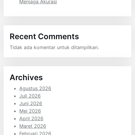
Menjaga Akurasi
Recent Comments
Tidak ada komentar untuk ditampilkan.
Archives
Agustus 2026
Juli 2026
Juni 2026
Mei 2026
April 2026
Maret 2026
Februari 2026