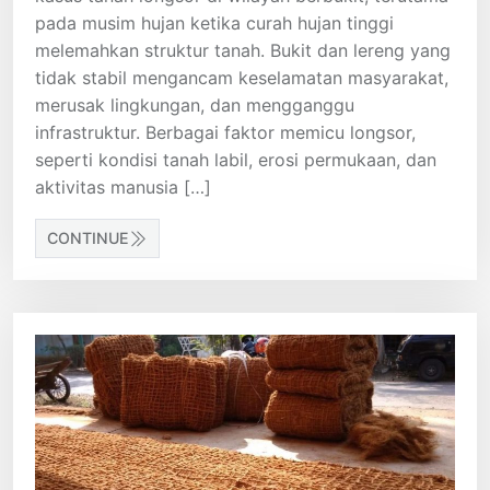
pada musim hujan ketika curah hujan tinggi
melemahkan struktur tanah. Bukit dan lereng yang
tidak stabil mengancam keselamatan masyarakat,
merusak lingkungan, dan mengganggu
infrastruktur. Berbagai faktor memicu longsor,
seperti kondisi tanah labil, erosi permukaan, dan
aktivitas manusia […]
CONTINUE