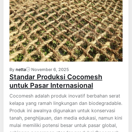
By
netta
November 6, 2025
Standar Produksi Cocomesh
untuk Pasar Internasional
Cocomesh adalah produk inovatif berbahan serat
kelapa yang ramah lingkungan dan biodegradable.
Produk ini awalnya digunakan untuk konservasi
tanah, penghijauan, dan media edukasi, namun kini
mulai memiliki potensi besar untuk pasar global,