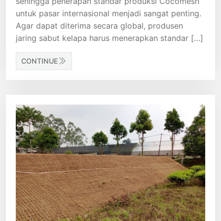
sehingga penerapan standar produksi Cocomesh
untuk pasar internasional menjadi sangat penting.
Agar dapat diterima secara global, produsen
jaring sabut kelapa harus menerapkan standar […]
CONTINUE