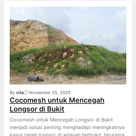
By
vita
November 25, 2025
Cocomesh untuk Mencegah
Longsor di Bukit
Cocomesh untuk Mencegah Longsor di Bukit
menjadi solusi penting menghadapi meningkatnya
kasus tanah longsor di wilayah berbukit, terutama