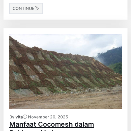
CONTINUE
By
vita
November 20, 2025
Manfaat Cocomesh dalam