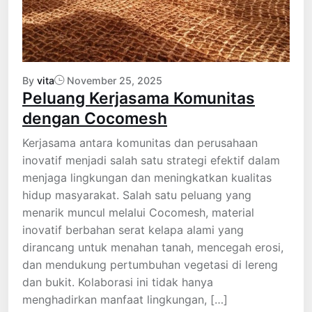
By
vita
November 25, 2025
Peluang Kerjasama Komunitas
dengan Cocomesh
Kerjasama antara komunitas dan perusahaan
inovatif menjadi salah satu strategi efektif dalam
menjaga lingkungan dan meningkatkan kualitas
hidup masyarakat. Salah satu peluang yang
menarik muncul melalui Cocomesh, material
inovatif berbahan serat kelapa alami yang
dirancang untuk menahan tanah, mencegah erosi,
dan mendukung pertumbuhan vegetasi di lereng
dan bukit. Kolaborasi ini tidak hanya
menghadirkan manfaat lingkungan, […]