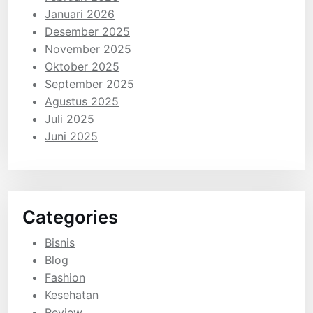
Januari 2026
Desember 2025
November 2025
Oktober 2025
September 2025
Agustus 2025
Juli 2025
Juni 2025
Categories
Bisnis
Blog
Fashion
Kesehatan
Review