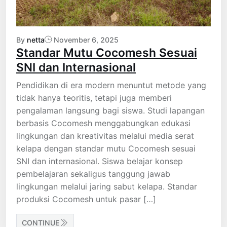
By
netta
November 6, 2025
Standar Mutu Cocomesh Sesuai
SNI dan Internasional
Pendidikan di era modern menuntut metode yang
tidak hanya teoritis, tetapi juga memberi
pengalaman langsung bagi siswa. Studi lapangan
berbasis Cocomesh menggabungkan edukasi
lingkungan dan kreativitas melalui media serat
kelapa dengan standar mutu Cocomesh sesuai
SNI dan internasional. Siswa belajar konsep
pembelajaran sekaligus tanggung jawab
lingkungan melalui jaring sabut kelapa. Standar
produksi Cocomesh untuk pasar […]
CONTINUE