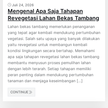
Juli 24, 2026
Mengenal Apa Saja Tahapan
Revegetasi Lahan Bekas Tambang
Lahan bekas tambang memerlukan penanganan
yang tepat agar kembali mendukung pertumbuhan
vegetasi. Salah satu upaya yang banyak dilakukan
yaitu revegetasi untuk membangun kembali
kondisi lingkungan secara bertahap. Memahami
apa saja tahapan revegetasi lahan bekas tambang
membantu menyusun proses pemulihan lahan
dengan lebih terarah. Setiap tahapan memiliki
peran penting dalam mendukung pertumbuhan
tanaman dan menjaga keseimbangan […]
CONTINUE