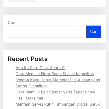
Cari
Cari
Recent Posts
Apa Itu Zero Click Search?
Cara Memilih Floor Scale Sesuai Kapasitas
Kenapa Kayu Harus Diamplas? Ini Alasan yang
Sering Diabaikan
Cara Memilih Belt Sander yang Tepat untuk
Hasil Maksimal
Manfaat Servis Rutin Timbangan Digital untuk