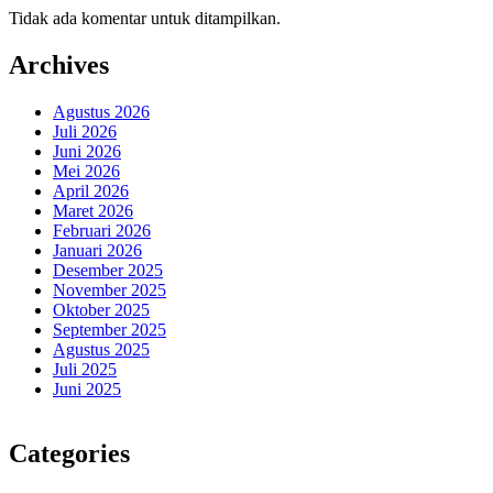
Tidak ada komentar untuk ditampilkan.
Archives
Agustus 2026
Juli 2026
Juni 2026
Mei 2026
April 2026
Maret 2026
Februari 2026
Januari 2026
Desember 2025
November 2025
Oktober 2025
September 2025
Agustus 2025
Juli 2025
Juni 2025
Categories