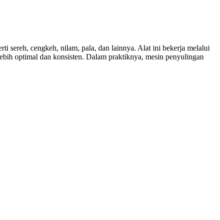
 sereh, cengkeh, nilam, pala, dan lainnya. Alat ini bekerja melalui
 lebih optimal dan konsisten. Dalam praktiknya, mesin penyulingan