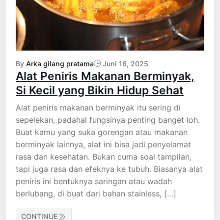
By
Arka gilang pratama
Juni 16, 2025
Alat Peniris Makanan Berminyak,
Si Kecil yang Bikin Hidup Sehat
Alat peniris makanan berminyak itu sering di
sepelekan, padahal fungsinya penting banget loh.
Buat kamu yang suka gorengan atau makanan
berminyak lainnya, alat ini bisa jadi penyelamat
rasa dan kesehatan. Bukan cuma soal tampilan,
tapi juga rasa dan efeknya ke tubuh. Biasanya alat
peniris ini bentuknya saringan atau wadah
berlubang, di buat dari bahan stainless, […]
CONTINUE