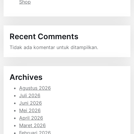
Shop
Recent Comments
Tidak ada komentar untuk ditampilkan.
Archives
Agustus 2026
Juli 2026
Juni 2026
Mei 2026
April 2026
Maret 2026
Februari 2026