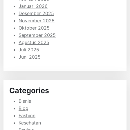
Januari 2026
Desember 2025
November 2025
Oktober 2025
September 2025
Agustus 2025
Juli 2025
Juni 2025
Categories
Bisnis
Blog
Fashion
Kesehatan