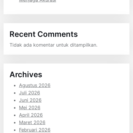
Recent Comments
Tidak ada komentar untuk ditampilkan.
Archives
Agustus 2026
Juli 2026
Juni 2026
Mei 2026
April 2026
Maret 2026
Februari 2026