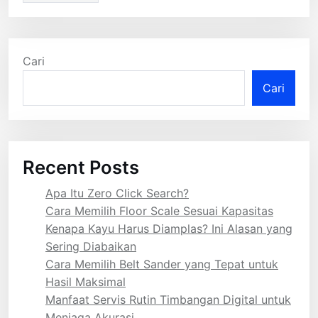
Cari
Cari
Recent Posts
Apa Itu Zero Click Search?
Cara Memilih Floor Scale Sesuai Kapasitas
Kenapa Kayu Harus Diamplas? Ini Alasan yang
Sering Diabaikan
Cara Memilih Belt Sander yang Tepat untuk
Hasil Maksimal
Manfaat Servis Rutin Timbangan Digital untuk
Menjaga Akurasi