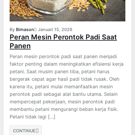
By
Bimason
Januari 15, 2026
Peran Mesin Perontok Padi Saat
Panen
Peran mesin perontok padi saat panen menjadi
faktor penting dalam meningkatkan efisiensi kerja
petani. Saat musim panen tiba, petani harus
bergerak cepat agar hasil padi tidak rusak. Oleh
karena itu, petani mulai memanfaatkan mesin
perontok padi sebagai alat bantu utama. Selain
mempercepat pekerjaan, mesin perontok padi
membantu petani mengurangi beban kerja fisik.
Petani tidak lagi […]
CONTINUE