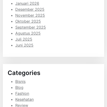
Januari 2026
Desember 2025
November 2025
Oktober 2025
September 2025
Agustus 2025
Juli 2025
Juni 2025
Categories
Bisnis
Blog
Fashion
Kesehatan
Review