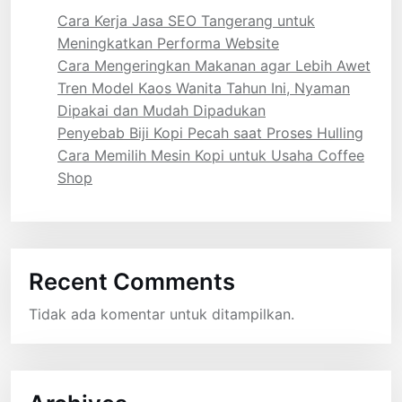
Cara Kerja Jasa SEO Tangerang untuk
Meningkatkan Performa Website
Cara Mengeringkan Makanan agar Lebih Awet
Tren Model Kaos Wanita Tahun Ini, Nyaman
Dipakai dan Mudah Dipadukan
Penyebab Biji Kopi Pecah saat Proses Hulling
Cara Memilih Mesin Kopi untuk Usaha Coffee
Shop
Recent Comments
Tidak ada komentar untuk ditampilkan.