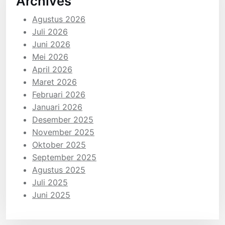
Archives
Agustus 2026
Juli 2026
Juni 2026
Mei 2026
April 2026
Maret 2026
Februari 2026
Januari 2026
Desember 2025
November 2025
Oktober 2025
September 2025
Agustus 2025
Juli 2025
Juni 2025