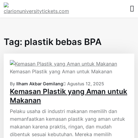
Skip
to
content
Tag:
plastik bebas BPA
Kemasan Plastik yang Aman untuk Makanan
By
Ilham Akbar Gemilang
Agustus 12, 2025
Kemasan Plastik yang Aman untuk
Makanan
Pelaku usaha di industri makanan memilih dan
memanfaatkan kemasan plastik yang aman untuk
makanan karena praktis, ringan, dan mudah
dibentuk sesuai kebutuhan. Mereka memilih