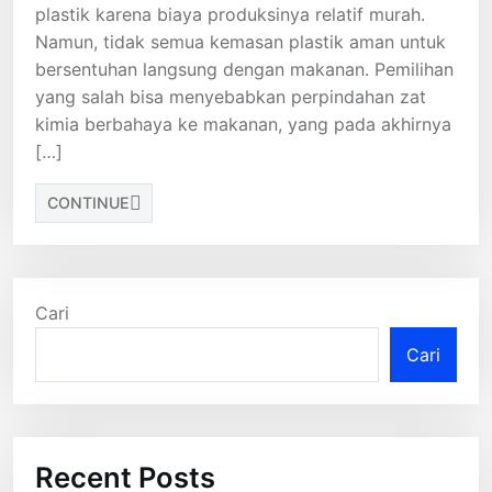
plastik karena biaya produksinya relatif murah.
Namun, tidak semua kemasan plastik aman untuk
bersentuhan langsung dengan makanan. Pemilihan
yang salah bisa menyebabkan perpindahan zat
kimia berbahaya ke makanan, yang pada akhirnya
[…]
CONTINUE
Cari
Cari
Recent Posts