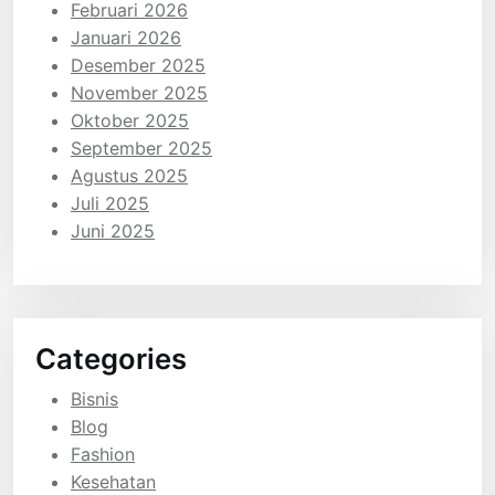
Februari 2026
Januari 2026
Desember 2025
November 2025
Oktober 2025
September 2025
Agustus 2025
Juli 2025
Juni 2025
Categories
Bisnis
Blog
Fashion
Kesehatan