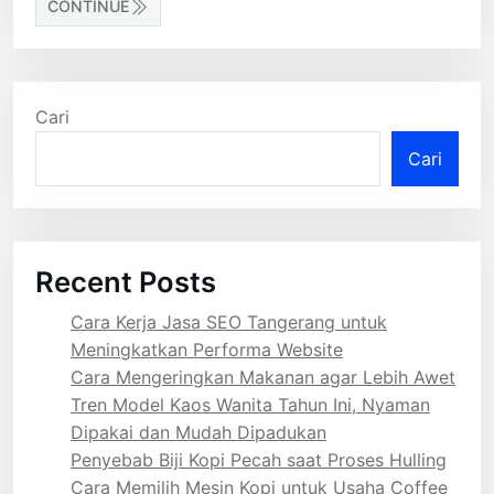
CONTINUE
Cari
Cari
Recent Posts
Cara Kerja Jasa SEO Tangerang untuk
Meningkatkan Performa Website
Cara Mengeringkan Makanan agar Lebih Awet
Tren Model Kaos Wanita Tahun Ini, Nyaman
Dipakai dan Mudah Dipadukan
Penyebab Biji Kopi Pecah saat Proses Hulling
Cara Memilih Mesin Kopi untuk Usaha Coffee