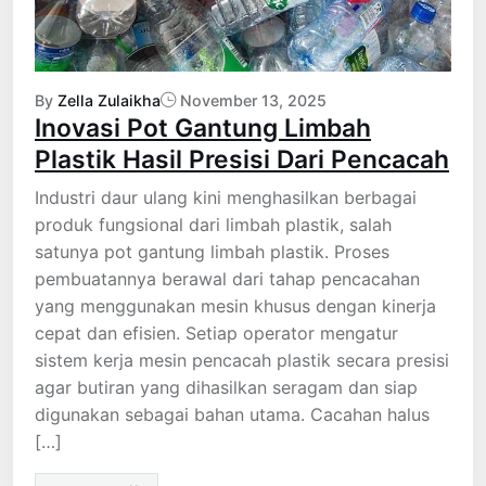
By
Zella Zulaikha
November 13, 2025
Inovasi Pot Gantung Limbah
Plastik Hasil Presisi Dari Pencacah
Industri daur ulang kini menghasilkan berbagai
produk fungsional dari limbah plastik, salah
satunya pot gantung limbah plastik. Proses
pembuatannya berawal dari tahap pencacahan
yang menggunakan mesin khusus dengan kinerja
cepat dan efisien. Setiap operator mengatur
sistem kerja mesin pencacah plastik secara presisi
agar butiran yang dihasilkan seragam dan siap
digunakan sebagai bahan utama. Cacahan halus
[…]