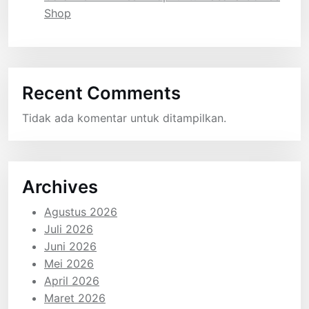
Shop
Recent Comments
Tidak ada komentar untuk ditampilkan.
Archives
Agustus 2026
Juli 2026
Juni 2026
Mei 2026
April 2026
Maret 2026