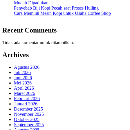
Mudah Dipadukan
Penyebab Biji Kopi Pecah saat Proses Hulling
Cara Memilih Mesin Kopi untuk Usaha Coffee Shop
Recent Comments
Tidak ada komentar untuk ditampilkan.
Archives
Agustus 2026
Juli 2026
Juni 2026
Mei 2026
April 2026
Maret 2026
Februari 2026
Januari 2026
Desember 2025
November 2025
Oktober 2025
September 2025
Agustus 2025