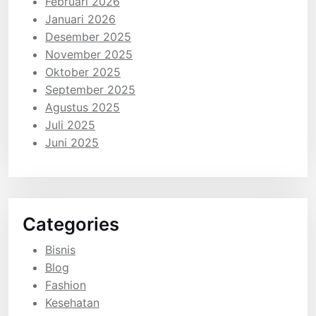
Februari 2026
Januari 2026
Desember 2025
November 2025
Oktober 2025
September 2025
Agustus 2025
Juli 2025
Juni 2025
Categories
Bisnis
Blog
Fashion
Kesehatan