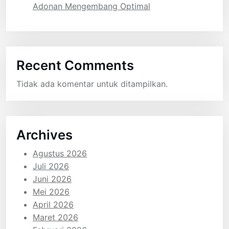
Adonan Mengembang Optimal
Recent Comments
Tidak ada komentar untuk ditampilkan.
Archives
Agustus 2026
Juli 2026
Juni 2026
Mei 2026
April 2026
Maret 2026