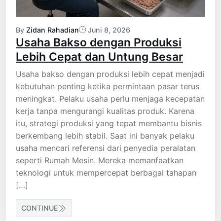
By
Zidan Rahadian
Juni 8, 2026
Usaha Bakso dengan Produksi
Lebih Cepat dan Untung Besar
Usaha bakso dengan produksi lebih cepat menjadi
kebutuhan penting ketika permintaan pasar terus
meningkat. Pelaku usaha perlu menjaga kecepatan
kerja tanpa mengurangi kualitas produk. Karena
itu, strategi produksi yang tepat membantu bisnis
berkembang lebih stabil. Saat ini banyak pelaku
usaha mencari referensi dari penyedia peralatan
seperti Rumah Mesin. Mereka memanfaatkan
teknologi untuk mempercepat berbagai tahapan
[…]
CONTINUE