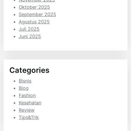
Oktober 2025
September 2025
Agustus 2025
Juli 2025
Juni 2025
Categories
Bisnis
Blog
Fashion
Kesehatan
Review
Tips&Trik