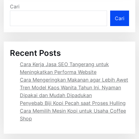
Cari
Cari
Recent Posts
Cara Kerja Jasa SEO Tangerang untuk
Meningkatkan Performa Website
Cara Mengeringkan Makanan agar Lebih Awet
Tren Model Kaos Wanita Tahun Ini, Nyaman
Dipakai dan Mudah Dipadukan
Penyebab Biji Kopi Pecah saat Proses Hulling
Cara Memilih Mesin Kopi untuk Usaha Coffee
Shop