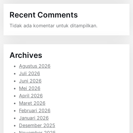
Recent Comments
Tidak ada komentar untuk ditampilkan.
Archives
Agustus 2026
Juli 2026
Juni 2026
Mei 2026
April 2026
Maret 2026
Februari 2026
Januari 2026
Desember 2025
November 2025