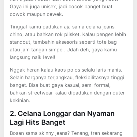
Gaya ini juga unisex, jadi cocok banget buat
cowok maupun cewek.
Tinggal kamu padukan aja sama celana jeans,
chino, atau bahkan rok plisket. Kalau pengen lebih
standout, tambahin aksesoris seperti tote bag
atau jam tangan simpel. Udah deh, gaya kamu
langsung naik level!
Nggak heran kalau kaos polos selalu laris manis.
Selain harganya terjangkau, fleksibilitasnya tinggi
banget. Bisa buat gaya kasual, semi formal,
bahkan streetwear kalau dipadukan dengan outer
kekinian.
2. Celana Longgar dan Nyaman
Lagi Hits Banget
Bosan sama skinny jeans? Tenang, tren sekarang