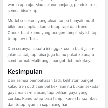
warna apa aja. Mau celana panjang, pendek, rok,
semua bisa klop.
Model sneakers yang clean tanpa banyak motif
bikin penampilan kamu tetap rapi dan trendi.
Cocok buat kamu yang pengen tampil stylish tapi
tetap low effort.
Dan serunya, sepatu ini nggak cuma buat jalan-
jalan santai, tapi bisa juga kamu pakai ke acara
semi formal. Multifungsi banget deh pokoknya.
Kesimpulan
Dari semua pembahasan tadi, kelihatan banget
kalau tren outfit simpel kekinian itu bukan sekadar
gaya malas-malasan, tapi pilihan gaya yang
cerdas. Kamu tetap bisa tampil keren tanpa ribet
dan tetap nyaman sepanjang hari.