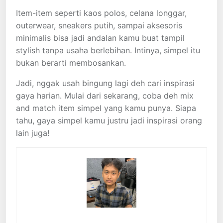
Item-item seperti kaos polos, celana longgar,
outerwear, sneakers putih, sampai aksesoris
minimalis bisa jadi andalan kamu buat tampil
stylish tanpa usaha berlebihan. Intinya, simpel itu
bukan berarti membosankan.
Jadi, nggak usah bingung lagi deh cari inspirasi
gaya harian. Mulai dari sekarang, coba deh mix
and match item simpel yang kamu punya. Siapa
tahu, gaya simpel kamu justru jadi inspirasi orang
lain juga!