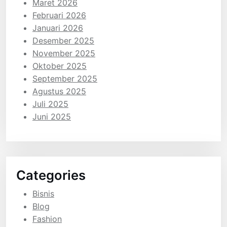
Maret 2026
Februari 2026
Januari 2026
Desember 2025
November 2025
Oktober 2025
September 2025
Agustus 2025
Juli 2025
Juni 2025
Categories
Bisnis
Blog
Fashion