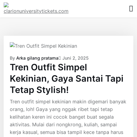
Skip
to
content
By
Arka gilang pratama
Juni 2, 2025
Tren Outfit Simpel
Kekinian, Gaya Santai Tapi
Tetap Stylish!
Tren outfit simpel kekinian makin digemari banyak
orang, loh! Gaya yang nggak ribet tapi tetap
kelihatan keren ini cocok banget buat segala
aktivitas. Mulai dari nongkrong, kuliah, sampai
kerja kasual, semua bisa tampil kece tanpa harus