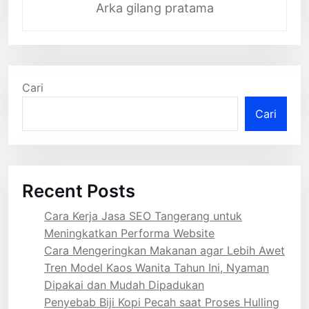
Arka gilang pratama
Cari
Cari
Recent Posts
Cara Kerja Jasa SEO Tangerang untuk
Meningkatkan Performa Website
Cara Mengeringkan Makanan agar Lebih Awet
Tren Model Kaos Wanita Tahun Ini, Nyaman
Dipakai dan Mudah Dipadukan
Penyebab Biji Kopi Pecah saat Proses Hulling