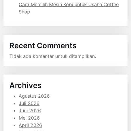
Cara Memilih Mesin Kopi untuk Usaha Coffee
Shop
Recent Comments
Tidak ada komentar untuk ditampilkan.
Archives
Agustus 2026
Juli 2026
Juni 2026
Mei 2026
April 2026