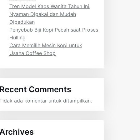
Tren Model Kaos Wanita Tahun Ini,
Nyaman Dipakai dan Mudah
Dipadukan
Penyebab Biji Kopi Pecah saat Proses
Hulling
Cara Memilih Mesin Kopi untuk
Usaha Coffee Shop
Recent Comments
Tidak ada komentar untuk ditampilkan.
Archives