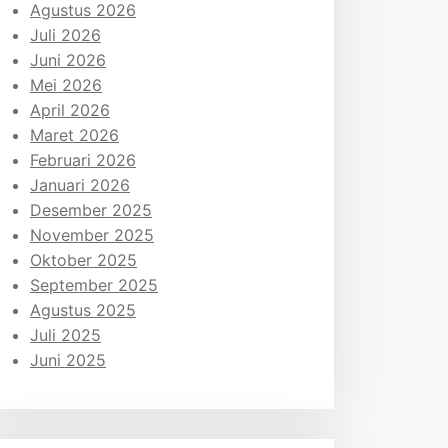
Agustus 2026
Juli 2026
Juni 2026
Mei 2026
April 2026
Maret 2026
Februari 2026
Januari 2026
Desember 2025
November 2025
Oktober 2025
September 2025
Agustus 2025
Juli 2025
Juni 2025