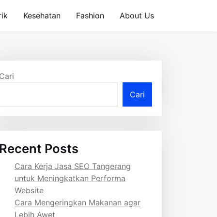
rik
Kesehatan
Fashion
About Us
Cari
Cari
Recent Posts
Cara Kerja Jasa SEO Tangerang
untuk Meningkatkan Performa
Website
Cara Mengeringkan Makanan agar
Lebih Awet