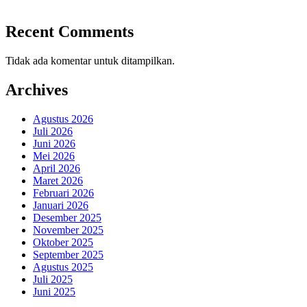
Recent Comments
Tidak ada komentar untuk ditampilkan.
Archives
Agustus 2026
Juli 2026
Juni 2026
Mei 2026
April 2026
Maret 2026
Februari 2026
Januari 2026
Desember 2025
November 2025
Oktober 2025
September 2025
Agustus 2025
Juli 2025
Juni 2025