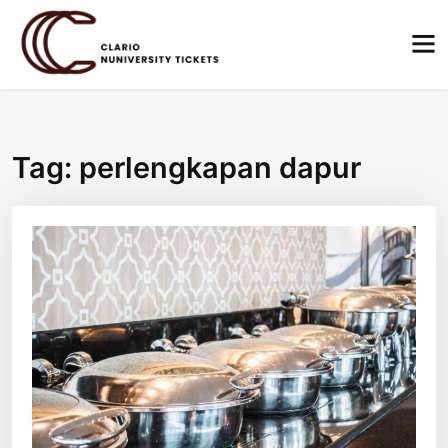
Skip
to
content
Tag:
perlengkapan dapur