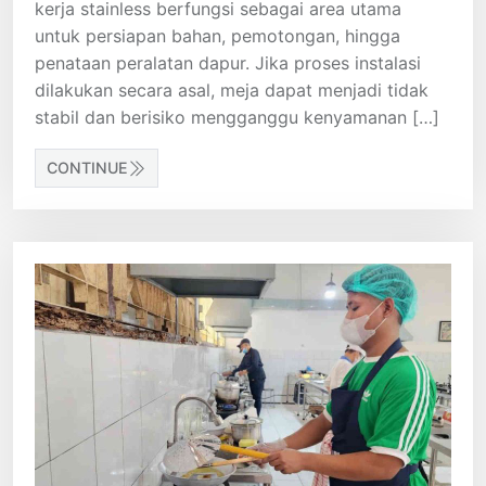
kerja stainless berfungsi sebagai area utama
untuk persiapan bahan, pemotongan, hingga
penataan peralatan dapur. Jika proses instalasi
dilakukan secara asal, meja dapat menjadi tidak
stabil dan berisiko mengganggu kenyamanan […]
CONTINUE