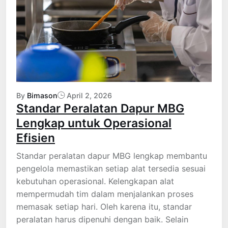
By
Bimason
April 2, 2026
Standar Peralatan Dapur MBG
Lengkap untuk Operasional
Efisien
Standar peralatan dapur MBG lengkap membantu
pengelola memastikan setiap alat tersedia sesuai
kebutuhan operasional. Kelengkapan alat
mempermudah tim dalam menjalankan proses
memasak setiap hari. Oleh karena itu, standar
peralatan harus dipenuhi dengan baik. Selain