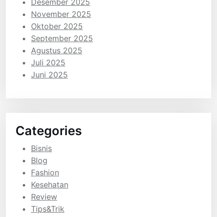
Desember 2025
November 2025
Oktober 2025
September 2025
Agustus 2025
Juli 2025
Juni 2025
Categories
Bisnis
Blog
Fashion
Kesehatan
Review
Tips&Trik