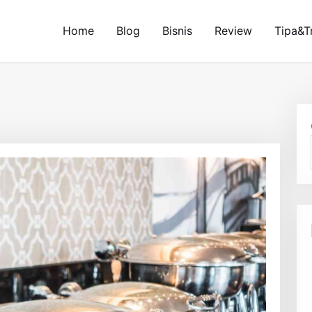
Home
Blog
Bisnis
Review
Tipa&T