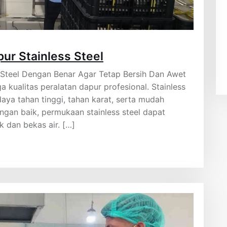
ur Stainless Steel
 Steel Dengan Benar Agar Tetap Bersih Dan Awet
kualitas peralatan dapur profesional. Stainless
aya tahan tinggi, tahan karat, serta mudah
engan baik, permukaan stainless steel dapat
 dan bekas air. […]