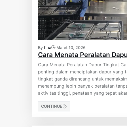
By
fina
Maret 10, 2026
Cara Menata Peralatan Dapu
Cara Menata Peralatan Dapur Tingkat Gan
penting dalam menciptakan dapur yang t
tingkat ganda dirancang untuk memaksim
menampung lebih banyak peralatan tan
aktivitas tinggi, penataan yang tepat a
CONTINUE