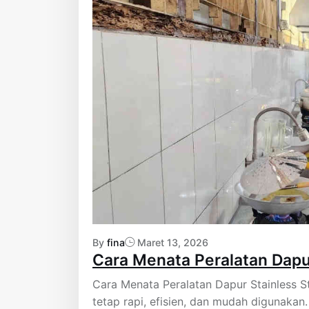
By
fina
Maret 13, 2026
Cara Menata Peralatan Dapur
Cara Menata Peralatan Dapur Stainless S
tetap rapi, efisien, dan mudah digunakan.