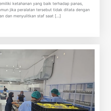
emiliki ketahanan yang baik terhadap panas,
mun jika peralatan tersebut tidak ditata dengan
kan dan menyulitkan staf saat […]