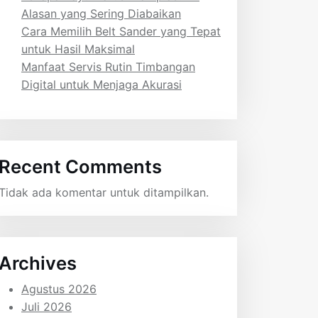
Alasan yang Sering Diabaikan
Cara Memilih Belt Sander yang Tepat
untuk Hasil Maksimal
Manfaat Servis Rutin Timbangan
Digital untuk Menjaga Akurasi
Recent Comments
Tidak ada komentar untuk ditampilkan.
Archives
Agustus 2026
Juli 2026