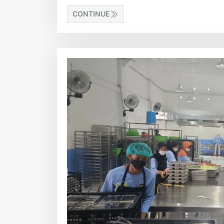
CONTINUE