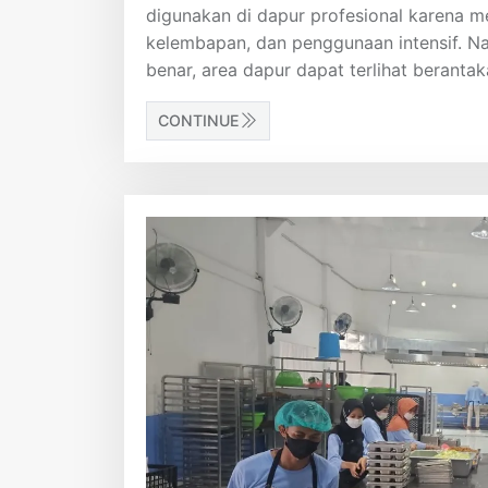
digunakan di dapur profesional karena m
kelembapan, dan penggunaan intensif. Na
benar, area dapur dapat terlihat beranta
CONTINUE