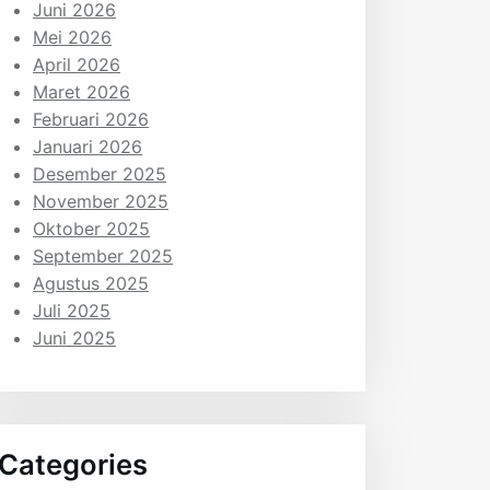
Juni 2026
Mei 2026
April 2026
Maret 2026
Februari 2026
Januari 2026
Desember 2025
November 2025
Oktober 2025
September 2025
Agustus 2025
Juli 2025
Juni 2025
Categories